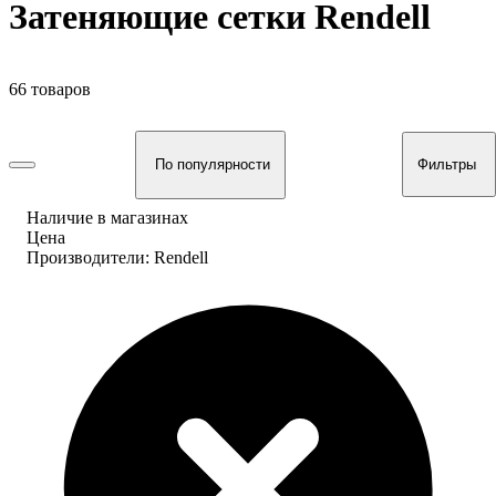
Затеняющие сетки Rendell
66 товаров
По популярности
Фильтры
Наличие в магазинах
Цена
Производители: Rendell