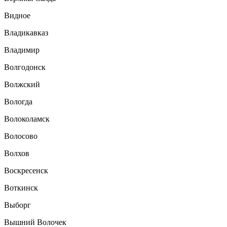
Видное
Владикавказ
Владимир
Волгодонск
Волжский
Вологда
Волоколамск
Волосово
Волхов
Воскресенск
Воткинск
Выборг
Вышний Волочек