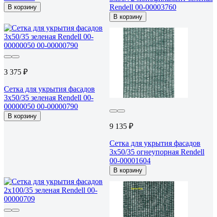
Rendell 00-00003760
В корзину
В корзину
3 375 ₽
Сетка для укрытия фасадов
3х50/35 зеленая Rendell 00-
00000050 00-00000790
В корзину
9 135 ₽
Сетка для укрытия фасадов
3х50/35 огнеупорная Rendell
00-00001604
В корзину