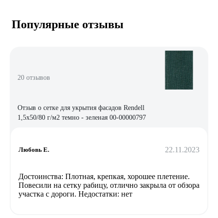
Популярные отзывы
20 отзывов
Отзыв о сетке для укрытия фасадов Rendell
1,5х50/80 г/м2 темно - зеленая 00-00000797
22.11.2023
Любовь Е.
Достоинства: Плотная, крепкая, хорошее плетение.
Повесили на сетку рабицу, отлично закрыла от обзора
участка с дороги. Недостатки: нет