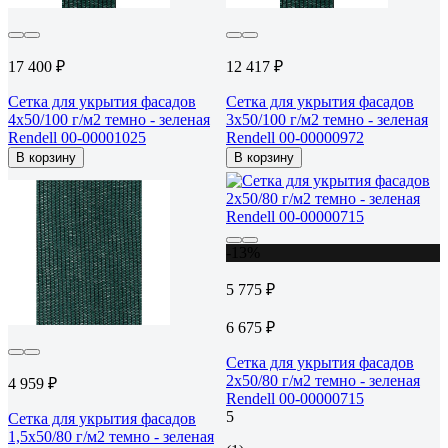
17 400 ₽
12 417 ₽
Сетка для укрытия фасадов
Сетка для укрытия фасадов
4х50/100 г/м2 темно - зеленая
3х50/100 г/м2 темно - зеленая
Rendell 00-00001025
Rendell 00-00000972
В корзину
В корзину
-13%
5 775 ₽
6 675 ₽
Сетка для укрытия фасадов
2х50/80 г/м2 темно - зеленая
4 959 ₽
Rendell 00-00000715
5
Сетка для укрытия фасадов
1,5х50/80 г/м2 темно - зеленая