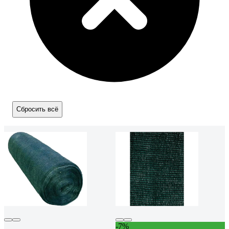
Сбросить всё
-7%