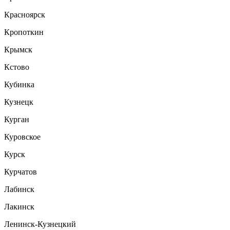
Красноярск
Кропоткин
Крымск
Кстово
Кубинка
Кузнецк
Курган
Куровское
Курск
Курчатов
Лабинск
Лакинск
Ленинск-Кузнецкий