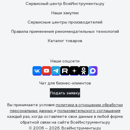
Сервисный центр ВсеИнструменты.ру
Наши закупки
Сервисные центры производителей
Правила применения рекомендательных технологий
Каталог товаров
Наши соцсети
Чат для бизнес-клиентов
Подать заявку
Вы принимаете условия
политики в отношении обработки
персональных данных
и
пользовательского соглашения
каждый раз, когда оставляете свои данные в любой форме
обратной связи на сайте ВсеИнструменты.ру
© 2006 — 2026. ВсеИнструменты.ру