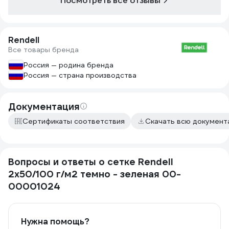
Посмотреть все отзывы
Rendell
Все товары бренда
Россия — родина бренда
Россия — страна производства
Документация
Сертификаты соответствия
Скачать всю докумен
Вопросы и ответы о сетке Rendell
2х50/100 г/м2 темно - зеленая 00-
00001024
Нужна помощь?