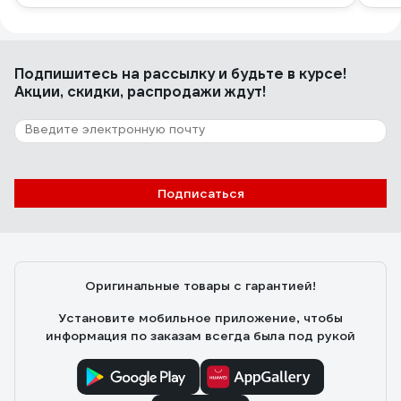
Подпишитесь
на рассылку
и будьте в курсе!
Акции, скидки, распродажи ждут!
Подписаться
Оригинальные товары с гарантией!
Установите мобильное приложение, чтобы
информация по заказам всегда была под рукой