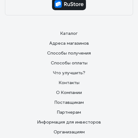
Каталог
Адреса магазинов
Способы получения
Способы оплаты
Что улучшить?
Контакты
О Компании
Поставщикам
Партнерам
Информация для инвесторов
Организациям