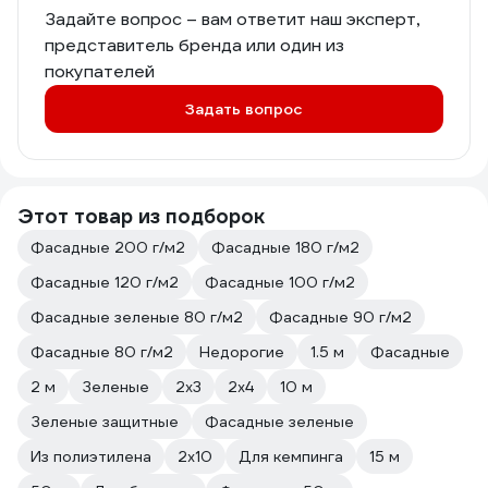
Задайте вопрос – вам ответит наш эксперт,
представитель бренда или один из
покупателей
Задать вопрос
Этот товар из подборок
Фасадные 200 г/м2
Фасадные 180 г/м2
Фасадные 120 г/м2
Фасадные 100 г/м2
Фасадные зеленые 80 г/м2
Фасадные 90 г/м2
Фасадные 80 г/м2
Недорогие
1.5 м
Фасадные
2 м
Зеленые
2х3
2х4
10 м
Зеленые защитные
Фасадные зеленые
Из полиэтилена
2х10
Для кемпинга
15 м