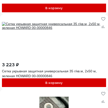
В корзину
3 223 ₽
Сетка укрывная защитная универсальная 35 г/кв.м, 2x50 м,
зеленая HOWARD 00-00000846
В корзину