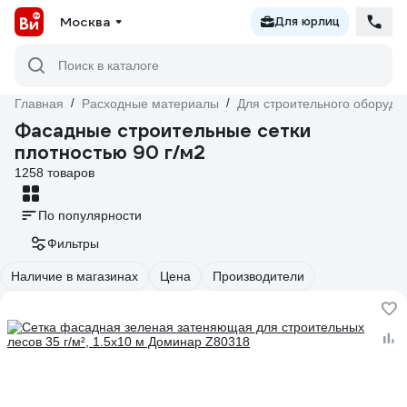
Москва
Для юрлиц
Поиск в каталоге
Главная
/
Расходные материалы
/
Для строительного оборудо
Фасадные строительные сетки
плотностью 90 г/м2
1258 товаров
По популярности
Фильтры
Наличие в магазинах
Цена
Производители