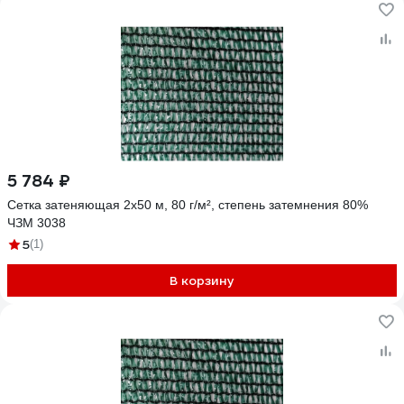
5 784 ₽
Сетка затеняющая 2x50 м, 80 г/м², степень затемнения 80%
ЧЗМ 3038
5
(1)
В корзину