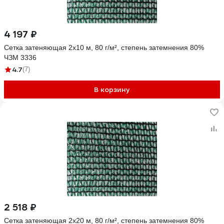
4 197 ₽
Сетка затеняющая 2x10 м, 80 г/м², степень затемнения 80%
ЧЗМ 3336
4.7
(7)
В корзину
2 518 ₽
Сетка затеняющая 2x20 м, 80 г/м², степень затемнения 80%