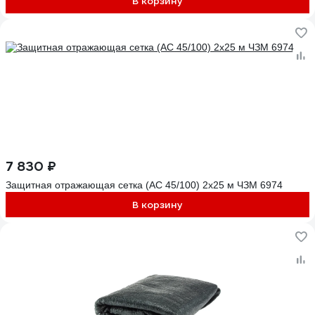
В корзину
7 830 ₽
Защитная отражающая сетка (АС 45/100) 2х25 м ЧЗМ 6974
В корзину