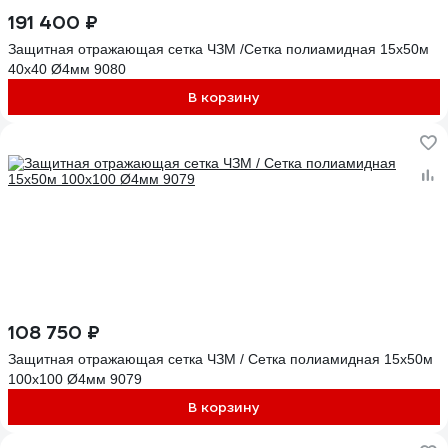
191 400 ₽
Защитная отражающая сетка ЧЗМ /Сетка полиамидная 15х50м
40х40 Ø4мм 9080
В корзину
108 750 ₽
Защитная отражающая сетка ЧЗМ / Сетка полиамидная 15х50м
100х100 Ø4мм 9079
В корзину