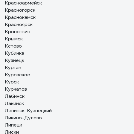
Красноармейск
Красногорск
Краснокамск
Красноярск
Кропоткин
Крымск
Кстово
Кубинка
Кузнецк
Курган
Куровское
Курск
Курчатов
Лабинск
Лакинск
Ленинск-Кузнецкий
Ликино-Дулево
Липецк
Лиски