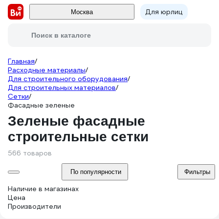
Для юрлиц
Москва
Поиск в каталоге
Главная
/
Расходные материалы
/
Для строительного оборудования
/
Для строительных материалов
/
Сетки
/
Фасадные зеленые
Зеленые фасадные
строительные сетки
566 товаров
По популярности
Фильтры
Наличие в магазинах
Цена
Производители