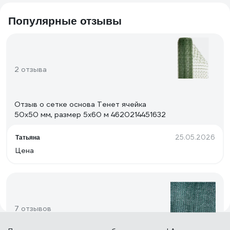
Популярные отзывы
2 отзыва
Отзыв о сетке основа Тенет ячейка
50х50 мм, размер 5x60 м 4620214451632
25.05.2026
Татьяна
Цена
7 отзывов