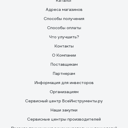
Каталог
Адреса магазинов
Способы получения
Способы оплаты
Что улучшить?
Контакты
О Компании
Поставщикам
Партнерам
Информация для инвесторов
Организациям
Сервисный центр ВсеИнструменты.ру
Наши закупки
Сервисные центры производителей