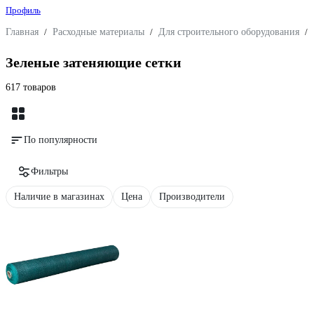
Профиль
Главная
/
Расходные материалы
/
Для строительного оборудования
/
Зеленые затеняющие сетки
617 товаров
По популярности
Фильтры
Наличие в магазинах
Цена
Производители