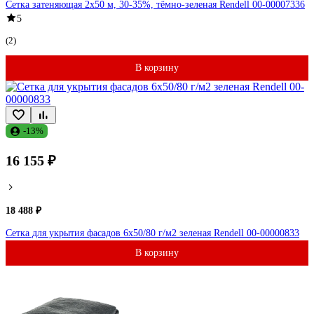
Сетка затеняющая 2x50 м, 30-35%, тёмно-зеленая Rendell 00-00007336
5
(2)
В корзину
-13%
16 155 ₽
18 488 ₽
Сетка для укрытия фасадов 6х50/80 г/м2 зеленая Rendell 00-00000833
В корзину