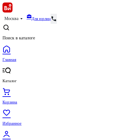
Для юрлиц
Москва
Поиск в каталоге
Главная
Каталог
Корзина
Избранное