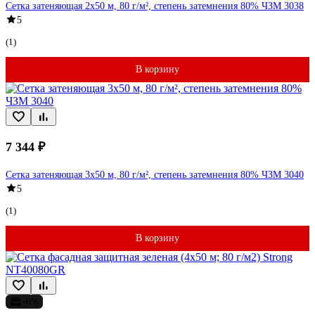
Сетка затеняющая 2x50 м, 80 г/м², степень затемнения 80% ЧЗМ 3038
5
(1)
В корзину
7 344 ₽
Сетка затеняющая 3x50 м, 80 г/м², степень затемнения 80% ЧЗМ 3040
5
(1)
В корзину
-6%