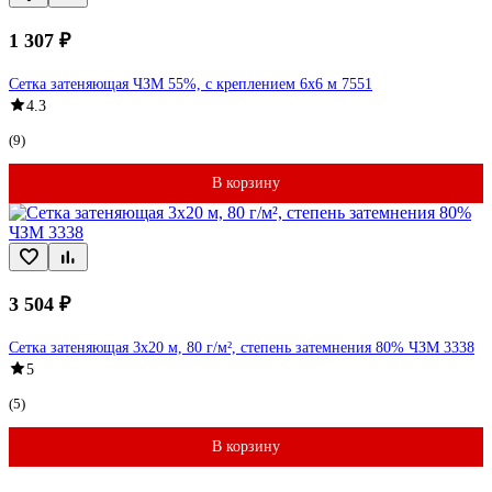
1 307 ₽
Сетка затеняющая ЧЗМ 55%, с креплением 6x6 м 7551
4.3
(9)
В корзину
3 504 ₽
Сетка затеняющая 3x20 м, 80 г/м², степень затемнения 80% ЧЗМ 3338
5
(5)
В корзину