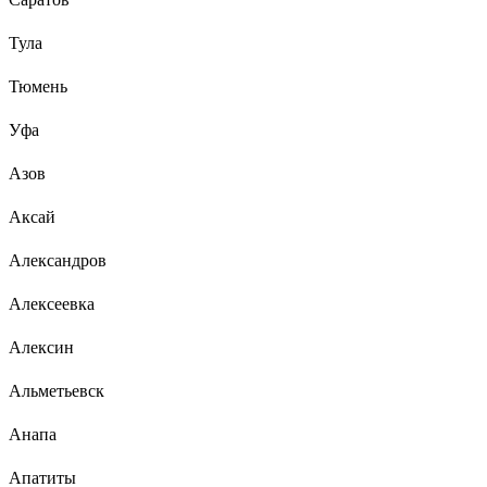
Тула
Тюмень
Уфа
Азов
Аксай
Александров
Алексеевка
Алексин
Альметьевск
Анапа
Апатиты