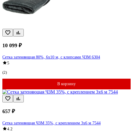
10 099 ₽
Сетка затеняющая 80%, 6x10 м, с клипсами ЧЗМ 6304
5
(2)
В корзину
657 ₽
Сетка затеняющая ЧЗМ 35%, с креплением 3x6 м 7544
4.2