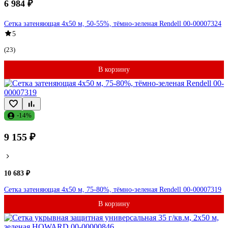
6 984 ₽
Сетка затеняющая 4x50 м, 50-55%, тёмно-зеленая Rendell 00-00007324
5
(23)
В корзину
-14%
9 155 ₽
10 683 ₽
Сетка затеняющая 4x50 м, 75-80%, тёмно-зеленая Rendell 00-00007319
В корзину