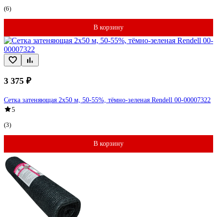
(6)
В корзину
3 375 ₽
Сетка затеняющая 2x50 м, 50-55%, тёмно-зеленая Rendell 00-00007322
5
(3)
В корзину