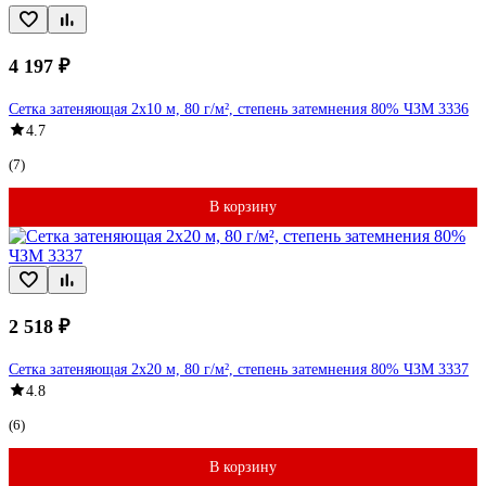
4 197 ₽
Сетка затеняющая 2x10 м, 80 г/м², степень затемнения 80% ЧЗМ 3336
4.7
(7)
В корзину
2 518 ₽
Сетка затеняющая 2x20 м, 80 г/м², степень затемнения 80% ЧЗМ 3337
4.8
(6)
В корзину