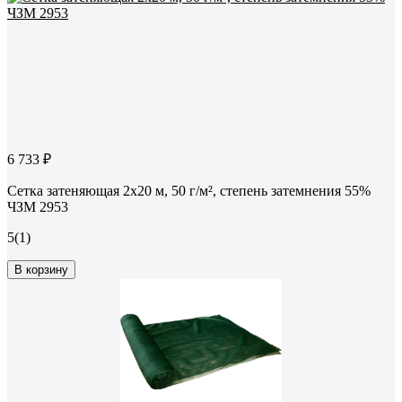
6 733 ₽
Сетка затеняющая 2x20 м, 50 г/м², степень затемнения 55%
ЧЗМ 2953
5
(1)
В корзину