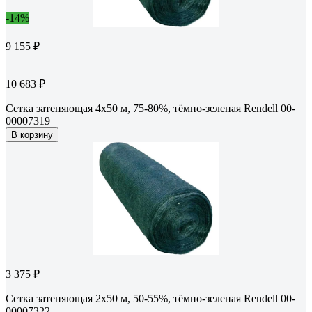
-14%
9 155 ₽
10 683 ₽
Сетка затеняющая 4x50 м, 75-80%, тёмно-зеленая Rendell 00-
00007319
В корзину
3 375 ₽
Сетка затеняющая 2x50 м, 50-55%, тёмно-зеленая Rendell 00-
00007322