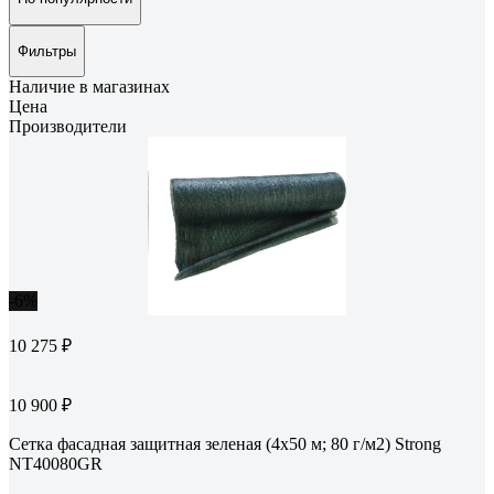
Фильтры
Наличие в магазинах
Цена
Производители
-6%
10 275 ₽
10 900 ₽
Сетка фасадная защитная зеленая (4x50 м; 80 г/м2) Strong
NT40080GR