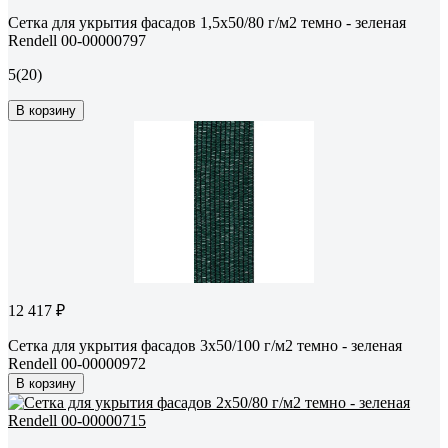
Сетка для укрытия фасадов 1,5х50/80 г/м2 темно - зеленая
Rendell 00-00000797
5
(20)
В корзину
12 417 ₽
Сетка для укрытия фасадов 3х50/100 г/м2 темно - зеленая
Rendell 00-00000972
В корзину