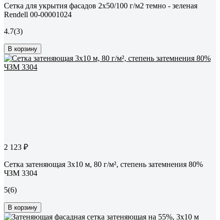
Сетка для укрытия фасадов 2х50/100 г/м2 темно - зеленая
Rendell 00-00001024
4.7
(3)
В корзину
2 123 ₽
Сетка затеняющая 3x10 м, 80 г/м², степень затемнения 80%
ЧЗМ 3304
5
(6)
В корзину