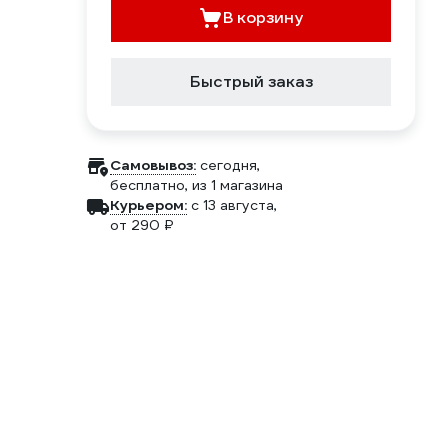
В корзину
Быстрый заказ
Самовывоз:
сегодня,
бесплатно
, из 1 магазина
Курьером:
c 13 августа,
от 290 ₽