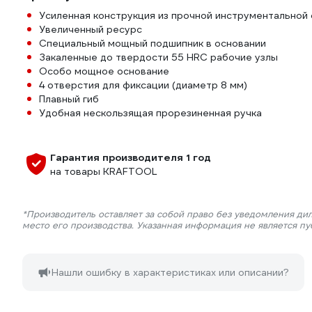
Усиленная конструкция из прочной инструментальной 
Увеличенный ресурс
Специальный мощный подшипник в основании
Закаленные до твердости 55 HRC рабочие узлы
Особо мощное основание
4 отверстия для фиксации (диаметр 8 мм)
Плавный гиб
Удобная нескользящая прорезиненная ручка
Гарантия производителя 1 год
на товары KRAFTOOL
*Производитель оставляет за собой право без уведомления ди
место его производства. Указанная информация не является п
Нашли ошибку в характеристиках или описании?