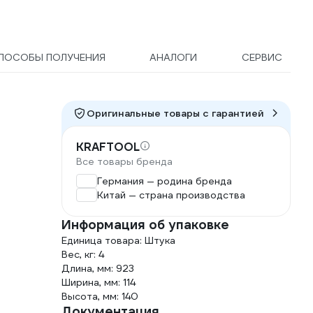
ПОСОБЫ ПОЛУЧЕНИЯ
АНАЛОГИ
СЕРВИС
Оригинальные товары c гарантией
KRAFTOOL
Все товары бренда
Германия — родина бренда
Китай — страна производства
Информация об упаковке
Единица товара: Штука
Вес, кг: 4
Длина, мм: 923
Ширина, мм: 114
Высота, мм: 140
Документация