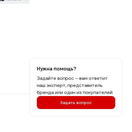
Нужна помощь?
Задайте вопрос – вам ответит
наш эксперт, представитель
бренда или один из покупателей
Задать вопрос