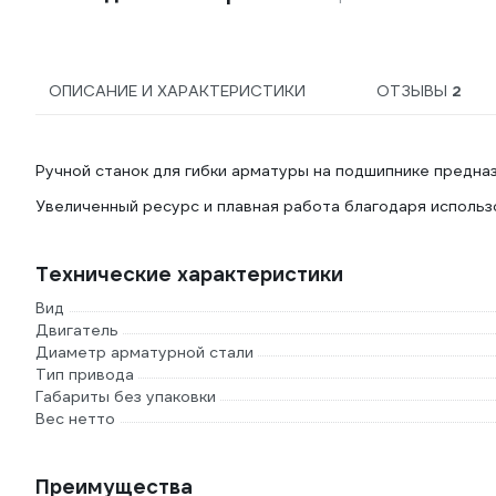
ОПИСАНИЕ И ХАРАКТЕРИСТИКИ
ОТЗЫВЫ
2
Ручной станок для гибки арматуры на подшипнике предназ
Увеличенный ресурс и плавная работа благодаря использ
Технические характеристики
Вид
Двигатель
Диаметр арматурной стали
Тип привода
Габариты без упаковки
Вес нетто
Преимущества