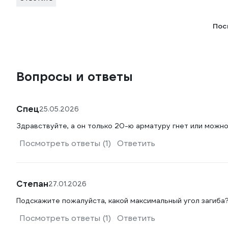
Пос
Вопросы и ответы
Спец
25.05.2026
Здравствуйте, а он только 20-ю арматуру гнет или можно 
Посмотреть ответы (1)
Ответить
Степан
27.01.2026
Подскажите пожалуйста, какой максимальный угол загиба
Посмотреть ответы (1)
Ответить