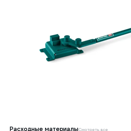
Расходные материалы
Смотреть все