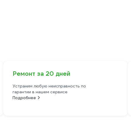
Ремонт за 20 дней
Устраним любую неисправность по
гарантии в нашем сервисе
Подробнее