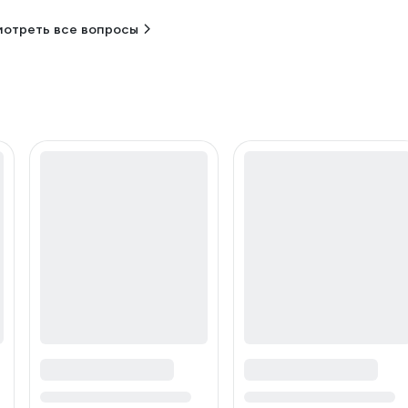
отреть все вопросы