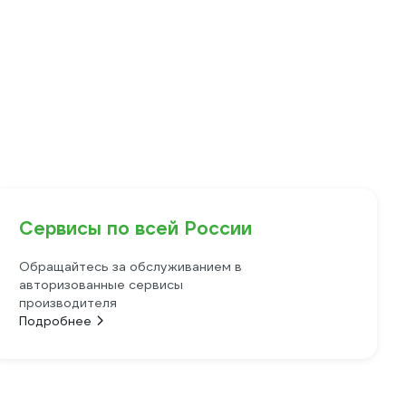
Сервисы по всей России
Обращайтесь за обслуживанием в
авторизованные сервисы
производителя
Подробнее