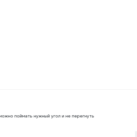
 можно поймать нужный угол и не перегнуть