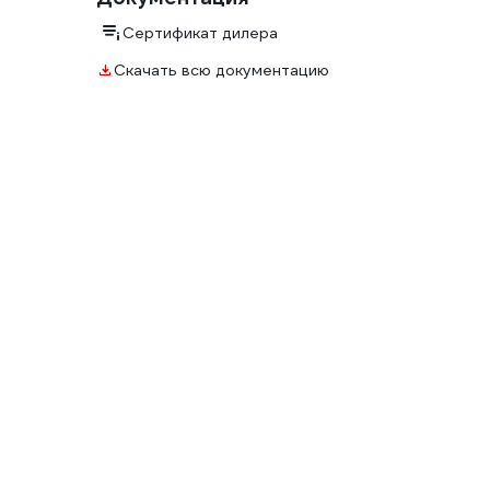
Сертификат дилера
Скачать всю документацию