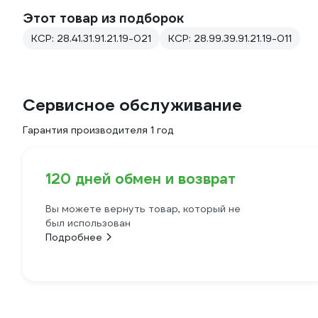
Этот товар из подборок
КСР: 28.41.31.91.21.19-021
КСР: 28.99.39.91.21.19-011
Сервисное обслуживание
Гарантия производителя 1 год
120 дней обмен и возврат
Вы можете вернуть товар, который не
был использован
Подробнее