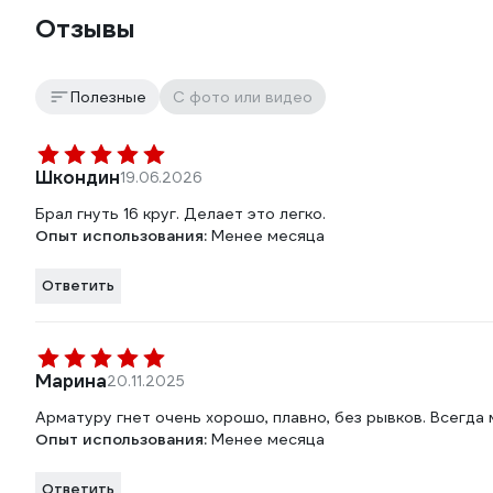
Отзывы
Полезные
С фото или видео
Шкондин
19.06.2026
Брал гнуть 16 круг. Делает это легко.
Опыт использования:
Менее месяца
Ответить
Марина
20.11.2025
Арматуру гнет очень хорошо, плавно, без рывков. Всегда
Опыт использования:
Менее месяца
Ответить