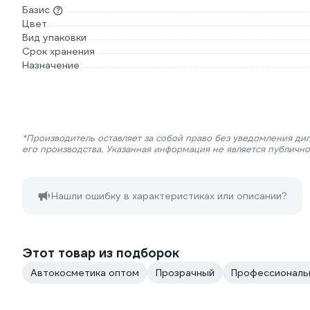
Базис
Цвет
Вид упаковки
Срок хранения
Назначение
*Производитель оставляет за собой право без уведомления ди
его производства. Указанная информация не является публичн
Нашли ошибку в характеристиках или описании?
Этот товар из подборок
Автокосметика оптом
Прозрачный
Профессиональ