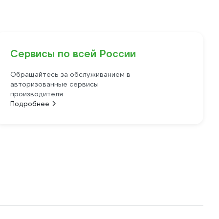
Сервисы по всей России
Обращайтесь за обслуживанием в
авторизованные сервисы
производителя
Подробнее