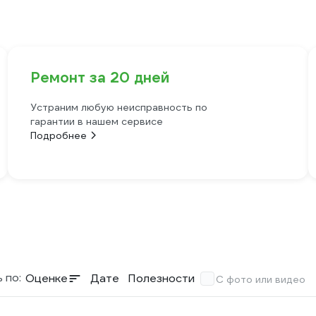
Ремонт за 20 дней
Устраним любую неисправность по
гарантии в нашем сервисе
Подробнее
 по:
Оценке
Дате
Полезности
С фото или видео