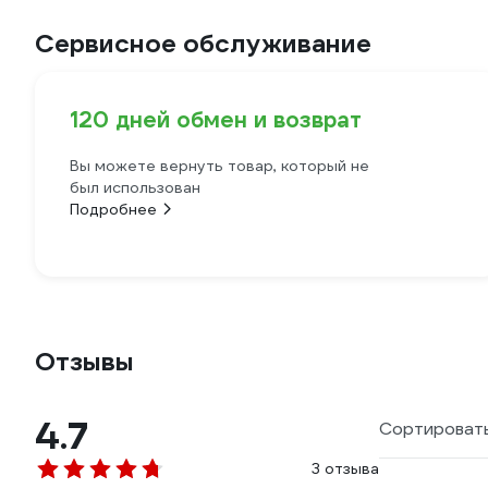
Сервисное обслуживание
120 дней обмен и возврат
Вы можете вернуть товар, который не
был использован
Подробнее
Отзывы
4.7
Сортировать
3 отзыва