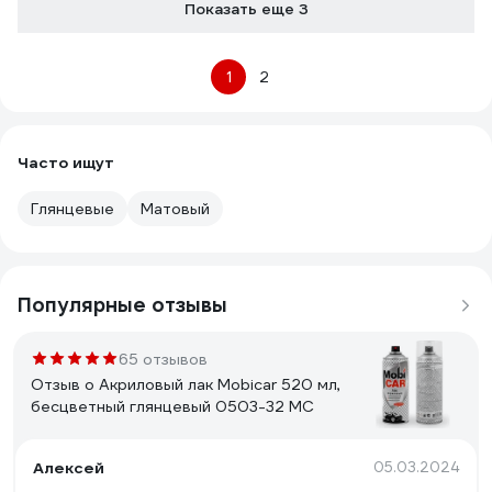
Показать еще 3
1
2
Часто ищут
Глянцевые
Матовый
Популярные отзывы
65 отзывов
Отзыв о Акриловый лак Mobicar 520 мл,
бесцветный глянцевый 0503-32 MC
Алексей
05.03.2024