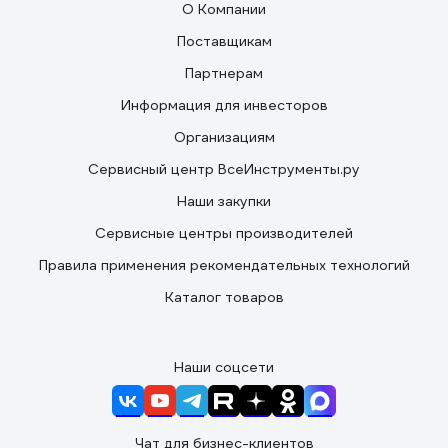
О Компании
Поставщикам
Партнерам
Информация для инвесторов
Организациям
Сервисный центр ВсеИнструменты.ру
Наши закупки
Сервисные центры производителей
Правила применения рекомендательных технологий
Каталог товаров
Наши соцсети
Чат для бизнес-клиентов