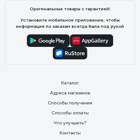
слабовыраженный гидрофобный эффект, есть
Оригинальные товары с гарантией!
регулируемый по направлению распылитель.
Установите мобильное приложение, чтобы
информация по заказам всегда была под рукой
Каталог
Адреса магазинов
Способы получения
Способы оплаты
Что улучшить?
Контакты