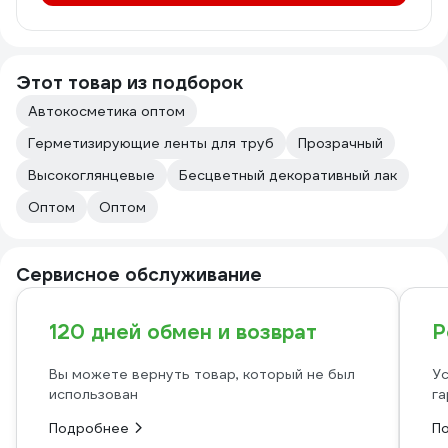
Этот товар из подборок
Автокосметика оптом
Герметизирующие ленты для труб
Прозрачный
Высокоглянцевые
Бесцветный декоративный лак
Оптом
Оптом
Сервисное обслуживание
120 дней обмен и возврат
Р
Вы можете вернуть товар, который не был
Ус
использован
га
Подробнее
П