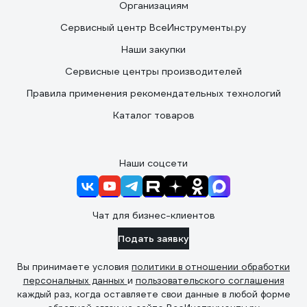
Организациям
Сервисный центр ВсеИнструменты.ру
Наши закупки
Сервисные центры производителей
Правила применения рекомендательных технологий
Каталог товаров
Наши соцсети
Чат для бизнес-клиентов
Подать заявку
Вы принимаете условия
политики в отношении обработки
персональных данных
и
пользовательского соглашения
каждый раз, когда оставляете свои данные в любой форме