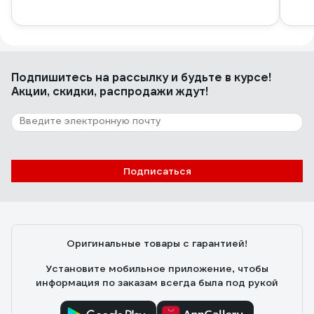
Подпишитесь
на рассылку
и будьте в курсе!
Акции, скидки, распродажи ждут!
Подписаться
Оригинальные товары с гарантией!
Установите мобильное приложение, чтобы
информация по заказам всегда была под рукой