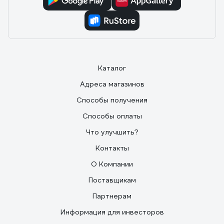
Каталог
Адреса магазинов
Способы получения
Способы оплаты
Что улучшить?
Контакты
О Компании
Поставщикам
Партнерам
Информация для инвесторов