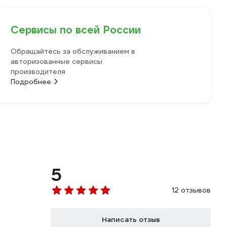
Сервисы по всей России
Обращайтесь за обслуживанием в
авторизованные сервисы
производителя
Подробнее
5
12 отзывов
Написать отзыв