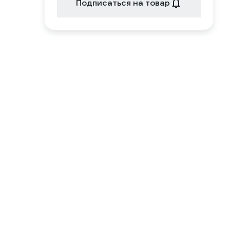
Подписаться на товар