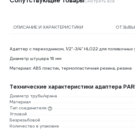
Сопутствующие товары
Смотреть все
ОПИСАНИЕ И ХАРАКТЕРИСТИКИ
ОТЗЫВ
Адаптер с переходником, 1/2"-3/4" HL022 для поливочных
Диаметр штуцера 16 мм
Материал: ABS пластик, термопластичная резина, резина
Технические характеристики адаптера PA
Диаметр трубы/крана
Материал
Тип соединителя
Угловой
Безрезьбовой
Количество в упаковке