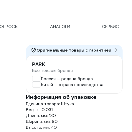
ОПРОСЫ
АНАЛОГИ
СЕРВИС
Оригинальные товары c гарантией
PARK
Все товары бренда
Россия — родина бренда
Китай — страна производства
Информация об упаковке
Единица товара: Штука
Вес, кг: 0.031
Длина, мм: 130
Ширина, мм: 90
Высота, мм: 40