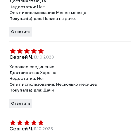
Достоинства:
Да
Недостатки:
Нет
Опыт использования:
Менее месяца
Покупал(а) для:
Полива на даче...
Ответить
Сергей Ч.
13.10.2023
Хорошее соединение
Достоинства:
Хорошо
Недостатки:
Нет
Опыт использования:
Несколько месяцев
Покупал(а) для:
Дачи
Ответить
Сергей Ч.
11.10.2023