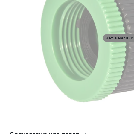
Нет в наличи