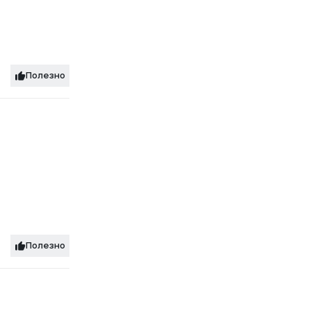
Полезно
Полезно