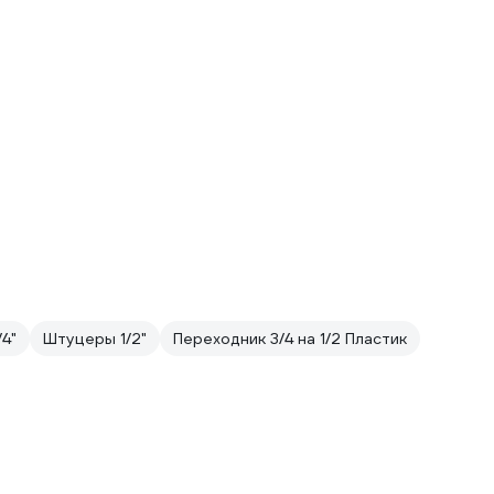
4"
Штуцеры 1/2"
Переходник 3/4 на 1/2 Пластик