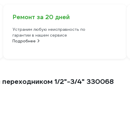
Ремонт за 20 дней
Устраним любую неисправность по
гарантии в нашем сервисе
Подробнее
 переходником 1/2"-3/4" 330068