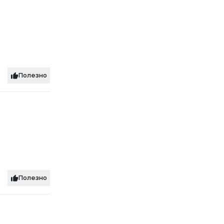
Полезно
Полезно