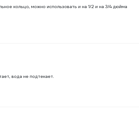
ьное кольцо, можно использовать и на 1/2 и на 3/4 дюйма
ает, вода не подтекает.