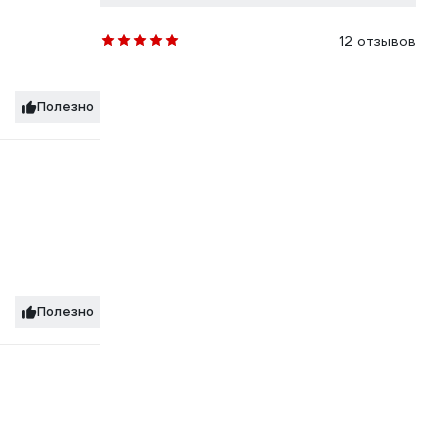
12 отзывов
Полезно
Полезно