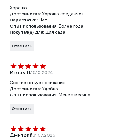
Хорошо
Достоинства:
Хорошо соеденяет
Недостатки:
Нет
Опыт использования:
Более года
Покупал(а) для:
Для сада
Ответить
Игорь Л.
16.10.2024
Соответствует описанию
Достоинства:
Удобно
Опыт использования:
Менее месяца
Ответить
Дмитрий
31.07.2026