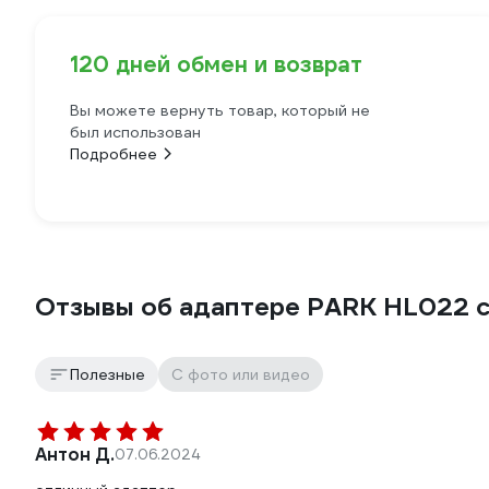
120 дней обмен и возврат
Вы можете вернуть товар, который не
был использован
Подробнее
Отзывы об адаптере PARK HL022 с
Полезные
С фото или видео
Антон Д.
07.06.2024