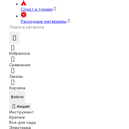
Спорт и туризм
Расходные материалы
Избранное
Сравнение
Заказы
Корзина
Войти
Акции
Инструмент
Крепеж
Всё для сада
Электрика