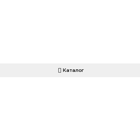
Каталог