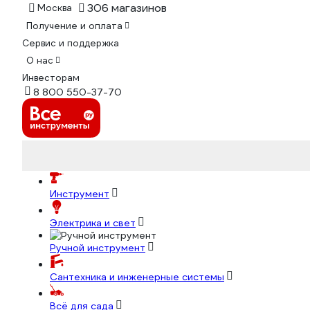
306 магазинов
Москва
Получение и оплата
Сервис и поддержка
О нас
Инвесторам
8 800 550-37-70
Инструмент
Электрика и свет
Ручной инструмент
Сантехника и инженерные системы
Всё для сада