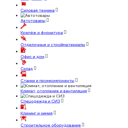
Силовая техника
Автотовары
Крепёж и фурнитура
Отделочные и стройматериалы
Офис и дом
Склад
Станки и промкомпоненты
Климат, отопление и вентиляция
Спецодежда и СИЗ
Клининг и химия
Строительное оборудование