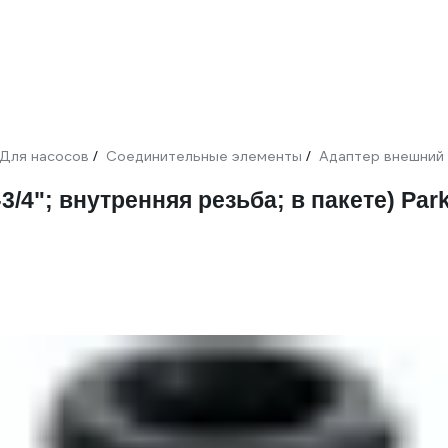
Для насосов
Соединительные элементы
Адаптер внешний
/
/
3/4"; внутренняя резьба; в пакете) Par