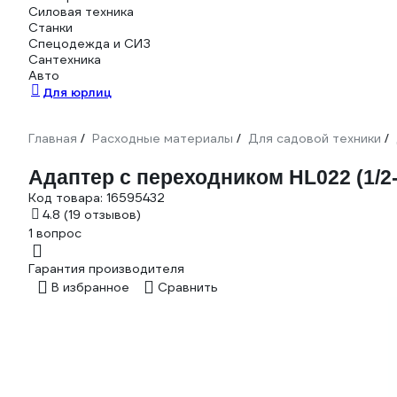
Силовая техника
Станки
Спецодежда и СИЗ
Сантехника
Авто
Для юрлиц
Главная
Расходные материалы
Для садовой техники
/
/
/
Адаптер с переходником HL022 (1/2-
Код товара:
16595432
4.8
(19 отзывов)
1 вопрос
Гарантия производителя
В избранное
Сравнить