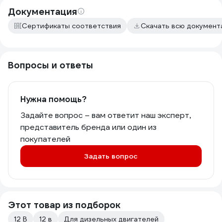
Документация
Сертификаты соответствия
Скачать всю докумен
Вопросы и ответы
Нужна помощь?
Задайте вопрос – вам ответит наш эксперт,
представитель бренда или один из
покупателей
Задать вопрос
Этот товар из подборок
12 В
12 в
Для дизельных двигателей