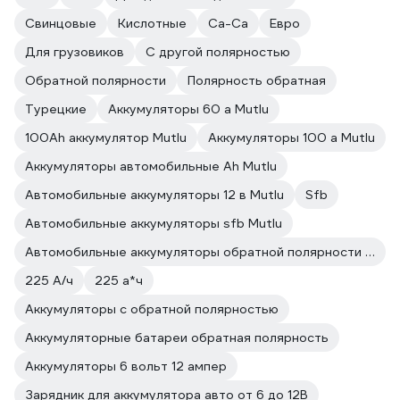
Свинцовые
Кислотные
Ca-Ca
Евро
Для грузовиков
С другой полярностью
Обратной полярности
Полярность обратная
Турецкие
Аккумуляторы 60 а Mutlu
100Ah аккумулятор Mutlu
Аккумуляторы 100 а Mutlu
Аккумуляторы автомобильные Ah Mutlu
Автомобильные аккумуляторы 12 в Mutlu
Sfb
Автомобильные аккумуляторы sfb Mutlu
Автомобильные аккумуляторы обратной полярности Mutlu
225 А/ч
225 а*ч
Аккумуляторы с обратной полярностью
Аккумуляторные батареи обратная полярность
Аккумуляторы 6 вольт 12 ампер
Зарядник для аккумулятора авто от 6 до 12В