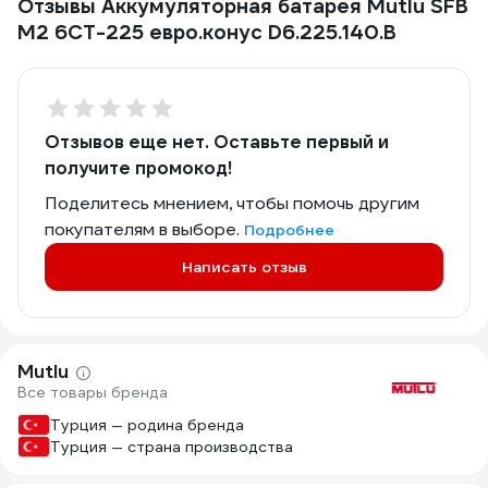
Отзывы Аккумуляторная батарея Mutlu SFB
M2 6СТ-225 евро.конус D6.225.140.B
Отзывов еще нет. Оставьте первый и
получите промокод!
Поделитесь мнением, чтобы помочь другим
покупателям в выборе.
Подробнее
Написать отзыв
Mutlu
Все товары бренда
Турция — родина бренда
Турция — страна производства