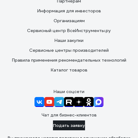
Партнерам
Информация для инвесторов
Организациям
Сервисный центр ВсеИнструменты.ру
Наши закупки
Сервисные центры производителей
Правила применения рекомендательных технологий
Каталог товаров
Наши соцсети
Чат для бизнес-клиентов
Подать заявку