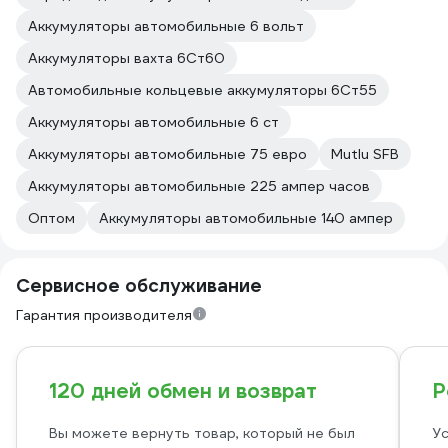
Аккумуляторы автомобильные 6 вольт
Аккумуляторы вахта 6Ст60
Автомобильные кольцевые аккумуляторы 6Ст55
Аккумуляторы автомобильные 6 ст
Аккумуляторы автомобильные 75 евро
Mutlu SFB
Аккумуляторы автомобильные 225 ампер часов
Оптом
Аккумуляторы автомобильные 140 ампер
Сервисное обслуживание
Гарантия производителя
120 дней обмен и возврат
Р
Вы можете вернуть товар, который не был
Ус