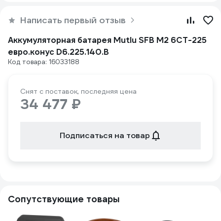
Написать первый отзыв
Аккумуляторная батарея Mutlu SFB M2 6СТ-225
евро.конус D6.225.140.B
Код товара: 16033188
Снят с поставок, последняя цена
34 477 ₽
Подписаться на товар
Сопутствующие товары