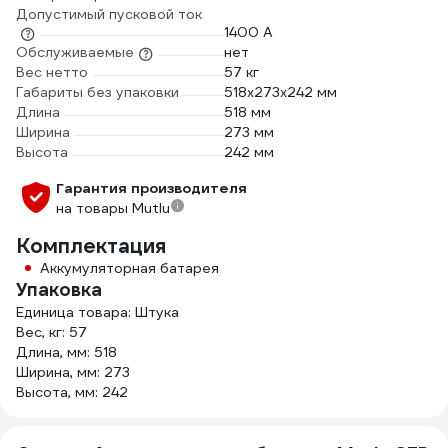
Допустимый пусковой ток
1400 А
Обслуживаемые
нет
Вес нетто
57 кг
Габариты без упаковки
518х273х242 мм
Длина
518 мм
Ширина
273 мм
Высота
242 мм
Гарантия производителя
на товары Mutlu
Комплектация
Аккумуляторная батарея
Упаковка
Единица товара: Штука
Вес, кг: 57
Длина, мм: 518
Ширина, мм: 273
Высота, мм: 242