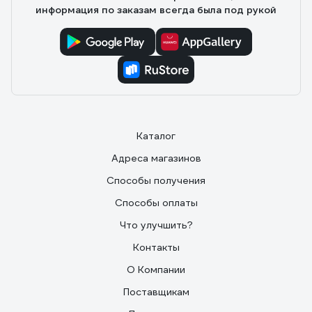
информация по заказам всегда была под рукой
Каталог
Адреса магазинов
Способы получения
Способы оплаты
Что улучшить?
Контакты
О Компании
Поставщикам