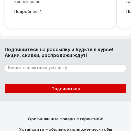
использован
га
Подробнее
П
Подпишитесь
на рассылку
и будьте в курсе!
Акции, скидки, распродажи ждут!
Подписаться
Оригинальные товары с гарантией!
Установите мобильное приложение, чтобы