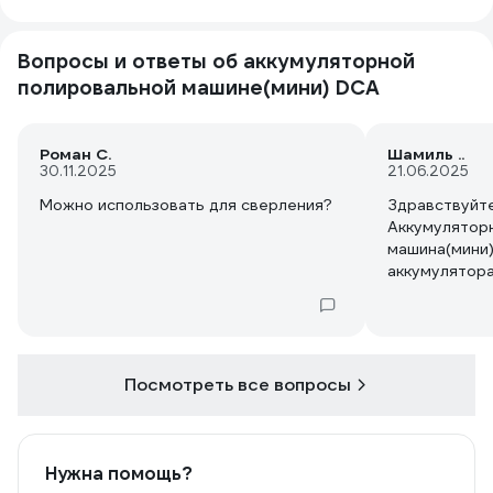
Вопросы и ответы об аккумуляторной
полировальной машине(мини) DCA
Роман С.
Шамиль ..
30.11.2025
21.06.2025
Можно использовать для сверления?
Здравствуйте
Аккумулятор
машина(мини
аккумулятор
Посмотреть все вопросы
Нужна помощь?