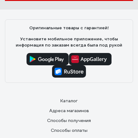
Оригинальные товары с гарантией!
Установите мобильное приложение, чтобы
информация по заказам всегда была под рукой
Каталог
Адреса магазинов
Способы получения
Способы оплаты