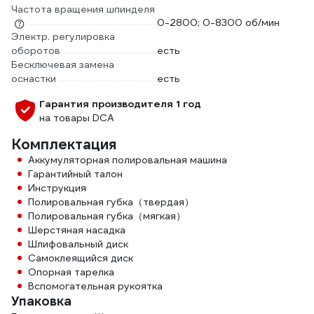
Частота вращения шпинделя
0-2800; 0-8300 об/мин
Электр. регулировка
оборотов
есть
Бесключевая замена
оснастки
есть
Гарантия производителя 1 год
на товары DCA
Комплектация
Аккумуляторная полировальная машина
Гарантийный талон
Инструкция
Полировальная губка（твердая）
Полировальная губка（мягкая）
Шерстяная насадка
Шлифовальный диск
Самоклеящийся диск
Опорная тарелка
Вспомогательная рукоятка
Упаковка