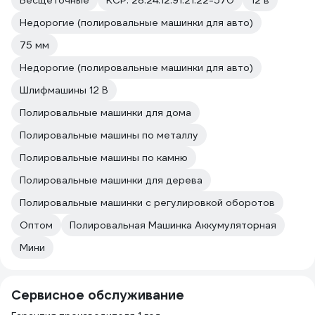
Недорогие (полировальные машинки для авто)
75 мм
Недорогие (полировальные машинки для авто)
Шлифмашины 12 В
Полировальные машинки для дома
Полировальные машины по металлу
Полировальные машины по камню
Полировальные машинки для дерева
Полировальные машинки с регулировкой оборотов
Оптом
Полировальная Машинка Аккумуляторная
Мини
Сервисное обслуживание