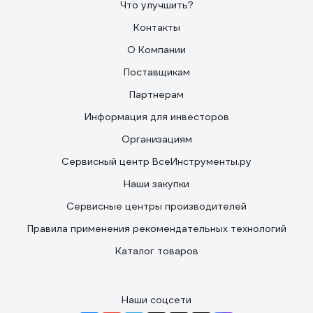
Что улучшить?
Контакты
О Компании
Поставщикам
Партнерам
Информация для инвесторов
Организациям
Сервисный центр ВсеИнструменты.ру
Наши закупки
Сервисные центры производителей
Правила применения рекомендательных технологий
Каталог товаров
Наши соцсети