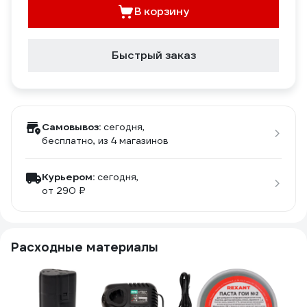
В корзину
Быстрый заказ
Самовывоз:
сегодня,
бесплатно
, из 4 магазинов
Курьером:
сегодня,
от 290 ₽
Расходные материалы