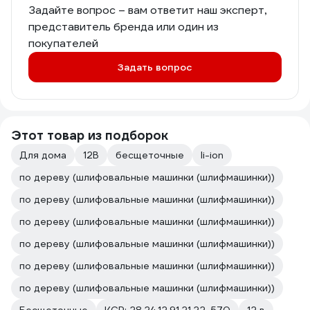
Задайте вопрос – вам ответит наш эксперт,
представитель бренда или один из
покупателей
Задать вопрос
Этот товар из подборок
Для дома
12В
бесщеточные
li-ion
по дереву (шлифовальные машинки (шлифмашинки))
по дереву (шлифовальные машинки (шлифмашинки))
по дереву (шлифовальные машинки (шлифмашинки))
по дереву (шлифовальные машинки (шлифмашинки))
по дереву (шлифовальные машинки (шлифмашинки))
по дереву (шлифовальные машинки (шлифмашинки))
Бесщеточные
КСР: 28.24.12.91.21.22-570
12 в