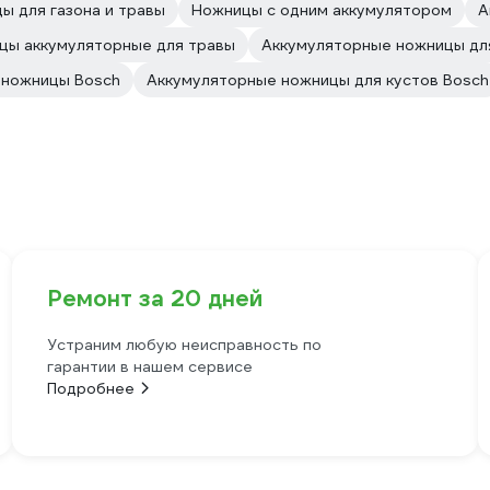
ы для газона и травы
Ножницы с одним аккумулятором
А
цы аккумуляторные для травы
Аккумуляторные ножницы дл
 ножницы Bosch
Аккумуляторные ножницы для кустов Bosch
Ремонт за 20 дней
Устраним любую неисправность по
гарантии в нашем сервисе
Подробнее