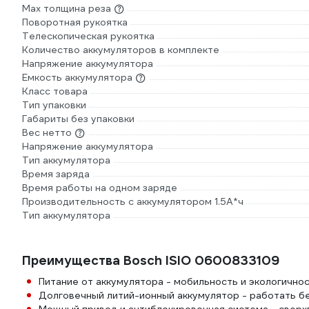
Мах толщина реза
Поворотная рукоятка
Телескопическая рукоятка
Количество аккумуляторов в комплекте
Напряжение аккумулятора
Емкость аккумулятора
Класс товара
Тип упаковки
Габариты без упаковки
Вес нетто
Напряжение аккумулятора
Тип аккумулятора
Время заряда
Время работы на одном заряде
Производительность с аккумулятором 1.5А*ч
Тип аккумулятора
Преимущества Bosch ISIO 0600833109
Питание от аккумулятора - мобильность и экологично
Долговечный литий-ионный аккумулятор - работать бе