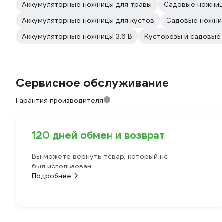
Аккумуляторные ножницы для травы
Садовые ножниц
Аккумуляторные ножницы для кустов
Садовые ножни
Аккумуляторные ножницы 3.6 В
Кусторезы и садовые
Сервисное обслуживание
Гарантия производителя
120 дней обмен и возврат
Вы можете вернуть товар, который не
был использован
Подробнее