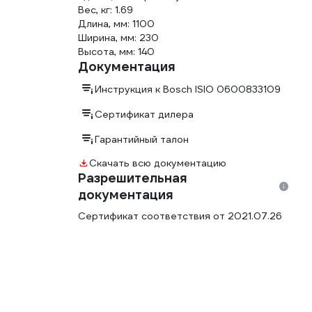
Вес, кг: 1.69
Длина, мм: 1100
Ширина, мм: 230
Высота, мм: 140
Документация
Инструкция к Bosch ISIO 0600833109
Сертификат дилера
Гарантийный талон
Скачать всю документацию
Разрешительная
документация
Сертификат соответствия от 2021.07.26