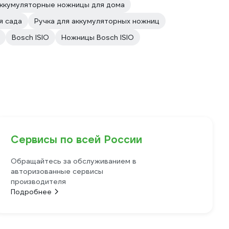
ккумуляторные ножницы для дома
я сада
Ручка для аккумуляторных ножниц
Bosch ISIO
Ножницы Bosch ISIO
Сервисы по всей России
Обращайтесь за обслуживанием в
авторизованные сервисы
производителя
Подробнее