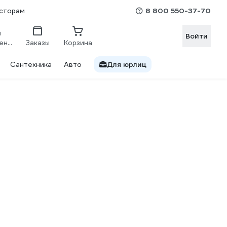
8 800 550-37-70
сторам
Войти
Сравнение
Заказы
Корзина
Сантехника
Авто
Для юрлиц