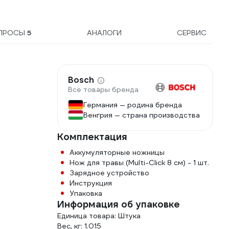
ПРОСЫ
5
АНАЛОГИ
СЕРВИС
я
Bosch
Все товары бренда
Германия — родина бренда
Венгрия — страна производства
Комплектация
Аккумуляторные ножницы
Нож для травы (Multi-Click 8 см) - 1 шт.
Зарядное устройство
Инструкция
Упаковка
Информация об упаковке
Единица товара: Штука
Вес, кг: 1.015