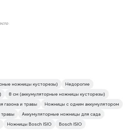
есто
рные ножницы кусторезы)
Недорогие
)
8 см (аккумуляторные ножницы кусторезы)
я газона и травы
Ножницы с одним аккумулятором
 травы
Аккумуляторные ножницы для сада
Ножницы Bosch ISIO
Bosch ISIO