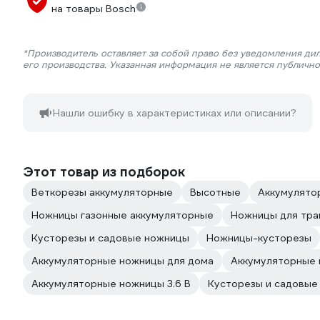
на товары Bosch
*Производитель оставляет за собой право без уведомления ди
его производства. Указанная информация не является публичн
Нашли ошибку в характеристиках или описании?
Этот товар из подборок
Веткорезы аккумуляторные
Высотные
Аккумулято
Ножницы газонные аккумуляторные
Ножницы для тра
Кусторезы и садовые ножницы
Ножницы-кусторезы
Аккумуляторные ножницы для дома
Аккумуляторные 
Аккумуляторные ножницы 3.6 В
Кусторезы и садовые