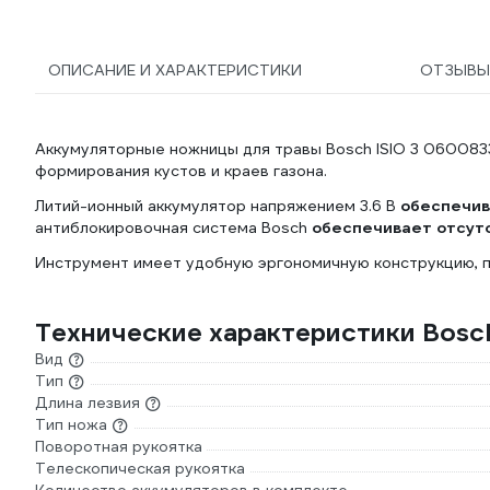
ОПИСАНИЕ И ХАРАКТЕРИСТИКИ
ОТЗЫВ
Аккумуляторные ножницы для травы Bosch ISIO 3 060083
формирования кустов и краев газона.
Литий-ионный аккумулятор напряжением 3.6 В
обеспечив
антиблокировочная система Bosch
обеспечивает отсут
Инструмент имеет удобную эргономичную конструкцию, п
Технические характеристики Bosc
Вид
Тип
Длина лезвия
Тип ножа
Поворотная рукоятка
Телескопическая рукоятка