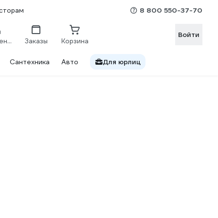
8 800 550-37-70
сторам
Войти
Сравнение
Заказы
Корзина
Сантехника
Авто
Для юрлиц