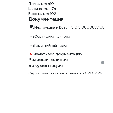
Длина, мм: 410
Ширина, мм: 174
Высота, мм: 102
Документация
Инструкция к Bosch ISIO 3 060083310U
Сертификат дилера
Гарантийный талон
Скачать всю документацию
Разрешительная
документация
Сертификат соответствия от 2021.07.26