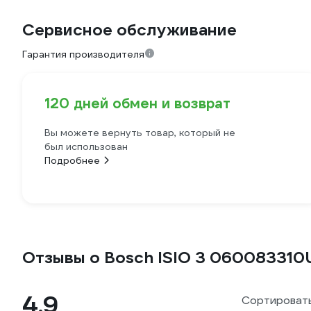
Сервисное обслуживание
Гарантия производителя
120 дней обмен и возврат
Вы можете вернуть товар, который не
был использован
Подробнее
Отзывы о Bosch ISIO 3 060083310
4.9
Сортировать