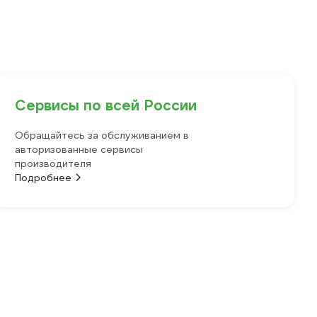
Сервисы по всей России
Обращайтесь за обслуживанием в
авторизованные сервисы
производителя
Подробнее