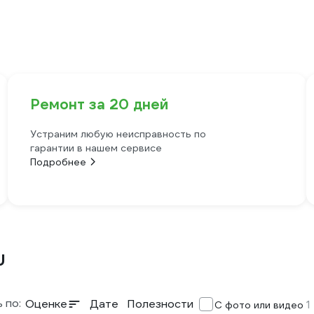
Ремонт за 20 дней
Устраним любую неисправность по
гарантии в нашем сервисе
Подробнее
U
 по:
Оценке
Дате
Полезности
1
С фото или видео