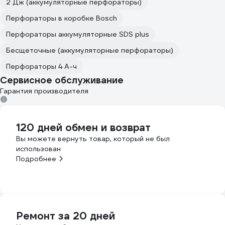
2 Дж (аккумуляторные перфораторы)
Перфораторы в коробке Bosch
Перфораторы аккумуляторные SDS plus
Бесщеточные (аккумуляторные перфораторы)
Перфораторы 4 А-ч
Сервисное обслуживание
Гарантия производителя
120 дней обмен и возврат
Вы можете вернуть товар, который не был
использован
Подробнее
Ремонт за 20 дней