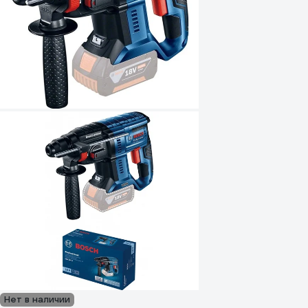
Нет в наличии