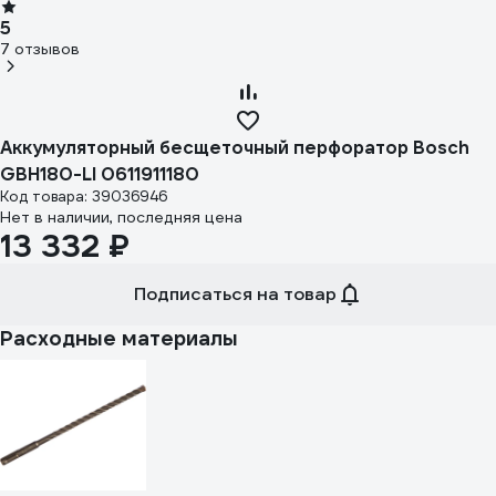
5
7 отзывов
Аккумуляторный бесщеточный перфоратор Bosch
GBH180-LI 0611911180
Код товара: 39036946
Нет в наличии, последняя цена
13 332 ₽
Подписаться на товар
Расходные материалы