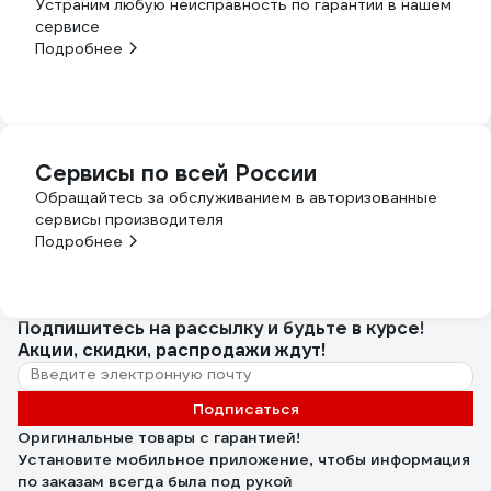
Устраним любую неисправность по гарантии в нашем
сервисе
Подробнее
Сервисы по всей России
Обращайтесь за обслуживанием в авторизованные
сервисы производителя
Подробнее
Подпишитесь
на рассылку
и будьте в курсе!
Акции, скидки, распродажи ждут!
Подписаться
Оригинальные товары с гарантией!
Установите мобильное приложение, чтобы информация
по заказам всегда была под рукой