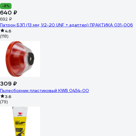
-8%
640 ₽
692 ₽
Патрон БЗП (13 мм; 1/2-20 UNF + адаптер) ПРАКТИКА 031-006
4.6
(118)
309 ₽
Пылесборник пластиковый KWB 0454-00
3.6
(79)