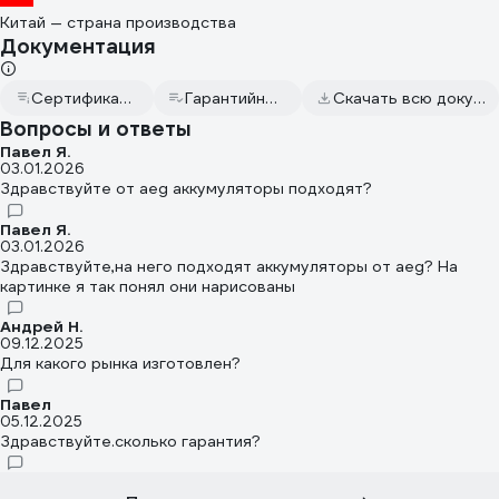
Китай — страна производства
Документация
Сертификат дилера
Гарантийный талон
Скачать всю документацию
Вопросы и ответы
Павел Я.
03.01.2026
Здравствуйте от aeg аккумуляторы подходят?
Павел Я.
03.01.2026
Здравствуйте,на него подходят аккумуляторы от aeg? На
картинке я так понял они нарисованы
Андрей Н.
09.12.2025
Для какого рынка изготовлен?
Павел
05.12.2025
Здравствуйте.сколько гарантия?