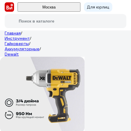
Для юрлиц
Москва
Поиск в каталоге
Главная
/
Инструмент
/
Гайковерты
/
Аккумуляторные
/
Dewalt