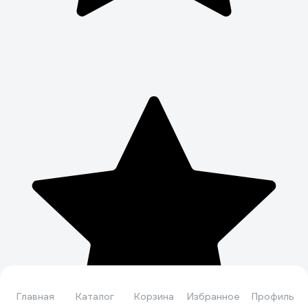
Главная
Каталог
Корзина
Избранное
Профиль