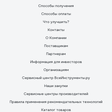
Способы получения
Способы оплаты
Что улучшить?
Контакты
О Компании
Поставщикам
Партнерам
Информация для инвесторов
Организациям
Сервисный центр ВсеИнструменты.ру
Наши закупки
Сервисные центры производителей
Правила применения рекомендательных технологий
Каталог товаров