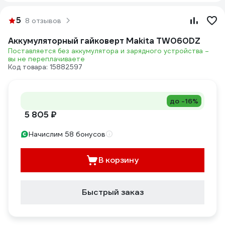
5
8 отзывов
Аккумуляторный гайковерт Makita TW060DZ
Поставляется без аккумулятора и зарядного устройства –
вы не переплачиваете
Код товара: 15882597
до -16%
5 805 ₽
Начислим 58 бонусов
В корзину
Быстрый заказ