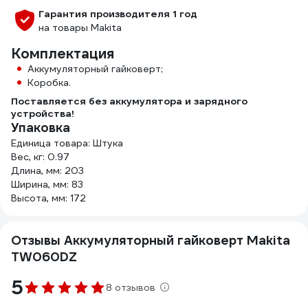
Гарантия производителя 1 год
на товары Makita
Комплектация
Аккумуляторный гайковерт;
Коробка.
Поставляется без аккумулятора и зарядного
устройства!
Упаковка
Единица товара: Штука
Вес, кг: 0.97
Длина, мм: 203
Ширина, мм: 83
Высота, мм: 172
Отзывы Аккумуляторный гайковерт Makita
TW060DZ
5
8 отзывов