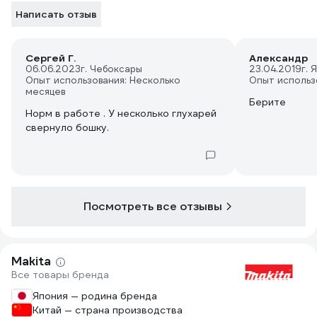
Написать отзыв
Сергей Г.
Александр
06.06.2023
г. Чебоксары
23.04.2019
г. 
Опыт использования: Несколько
Опыт использ
месяцев
Берите
Норм в работе . У несколько глухарей
свернуло бошку.
Посмотреть все отзывы
Makita
Все товары бренда
Япония — родина бренда
Китай — страна производства