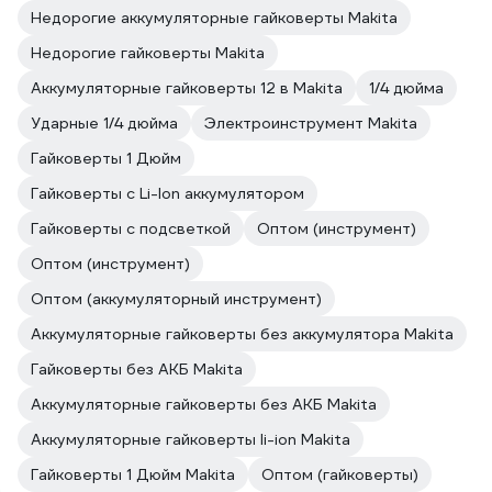
Недорогие аккумуляторные гайковерты Makita
Недорогие гайковерты Makita
Аккумуляторные гайковерты 12 в Makita
1/4 дюйма
Ударные 1/4 дюйма
Электроинструмент Makita
Гайковерты 1 Дюйм
Гайковерты с Li-Ion аккумулятором
Гайковерты с подсветкой
Оптом (инструмент)
Оптом (инструмент)
Оптом (аккумуляторный инструмент)
Аккумуляторные гайковерты без аккумулятора Makita
Гайковерты без АКБ Makita
Аккумуляторные гайковерты без АКБ Makita
Аккумуляторные гайковерты li-ion Makita
Гайковерты 1 Дюйм Makita
Оптом (гайковерты)