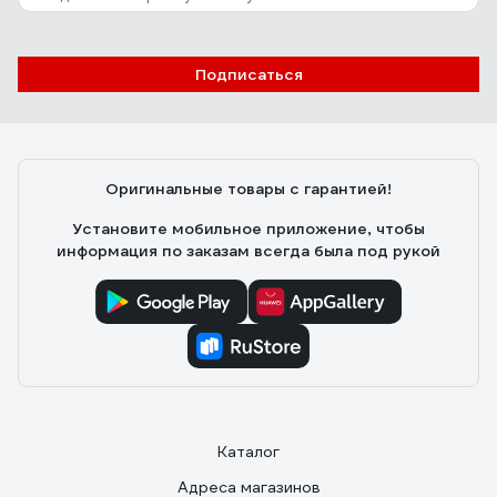
Подписаться
Оригинальные товары с гарантией!
Установите мобильное приложение, чтобы
информация по заказам всегда была под рукой
Каталог
Адреса магазинов