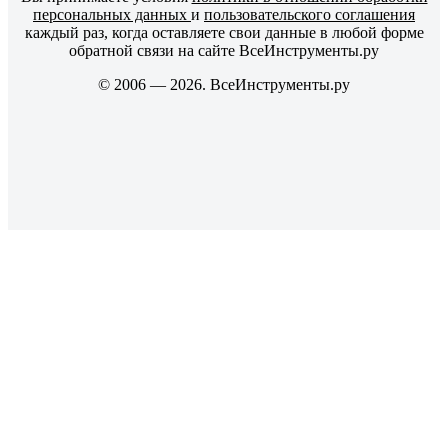
персональных данных
и
пользовательского соглашения
каждый раз, когда оставляете свои данные в любой форме
обратной связи на сайте ВсеИнструменты.ру
© 2006 — 2026. ВсеИнструменты.ру