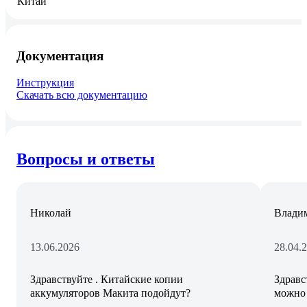
Документация
Инструкция
Скачать всю документацию
Вопросы и ответы
Николай
Влади
13.06.2026
28.04.
Здравствуйте . Китайские копии
Здравс
аккумуляторов Макита подойдут?
можно 