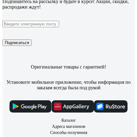
Подпишитесь
на рассылку
и будьте в курсе! Акции, скидки,
распродажи ждут!
Подписаться
Оригинальные товары с гарантией!
Установите мобильное приложение, чтобы информация по
заказам всегда была под рукой
Каталог
Адреса магазинов
Способы получения