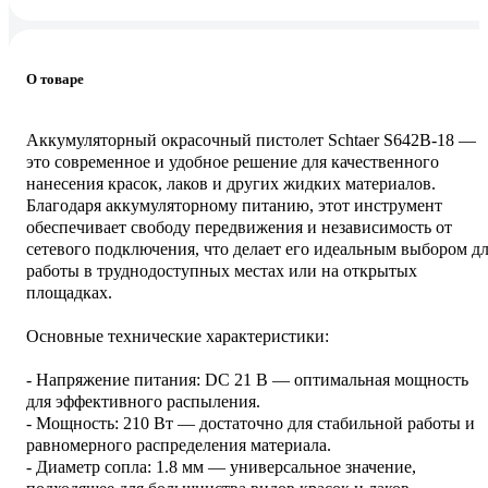
О товаре
Аккумуляторный окрасочный пистолет Schtaer S642B-18 —
это современное и удобное решение для качественного
нанесения красок, лаков и других жидких материалов.
Благодаря аккумуляторному питанию, этот инструмент
обеспечивает свободу передвижения и независимость от
сетевого подключения, что делает его идеальным выбором д
работы в труднодоступных местах или на открытых
площадках.
Основные технические характеристики:
- Напряжение питания: DC 21 В — оптимальная мощность
для эффективного распыления.
- Мощность: 210 Вт — достаточно для стабильной работы и
равномерного распределения материала.
- Диаметр сопла: 1.8 мм — универсальное значение,