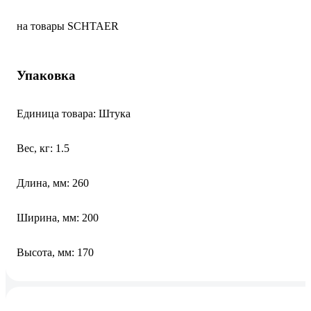
на товары SCHTAER
Упаковка
Единица товара: Штука
Вес, кг: 1.5
Длина, мм: 260
Ширина, мм: 200
Высота, мм: 170