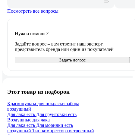
Посмотреть все вопросы
Нужна помощь?
Задайте вопрос – вам ответит наш эксперт,
представитель бренда или один из покупателей
Задать вопрос
Этот товар из подборок
Краскопульты для покраски забора
воздушный
Для лака есть Для грунтовки есть
Воздушные для лака
Для лака есть Для морилки есть
воздушный Тип компрессора встроенный