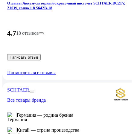
Отзывы Аккумуляторный окрасочный пистолет SCHTAER DC21V,
210W, сопло 1.8 S642B-18
4.7
18 отзывов
Написать отзыв
Посмотреть все отзывы
SCHTAER
Все товары бренда
Германия — родина бренда
Китай — страна производства