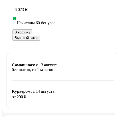
6 073 ₽
Начислим 60 бонусов
В корзину
Быстрый заказ
Самовывоз:
c 13 августа,
бесплатно
, из 1 магазина
Курьером:
c 14 августа,
от 290 ₽