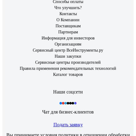
Способы оплаты
Что улучшить?
Контакты
О Компании
Поставщикам
Партнерам
Информация для инвесторов
Организациям
Сервисный центр ВсеИнструменты.ру
Наши закупки
Сервисные центры производителей
Правила применения рекомендательных технологий
Каталог товаров
Наши соцсети
Чат для бизнес-клиентов
Подать заявку
Вы принимаете условия
политики в отношении обработки