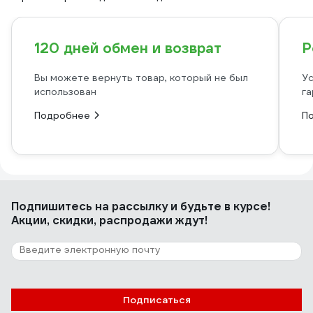
120 дней обмен и возврат
Р
Вы можете вернуть товар, который не был
Ус
использован
га
Подробнее
П
Подпишитесь
на рассылку
и будьте в курсе!
Акции, скидки, распродажи ждут!
Подписаться