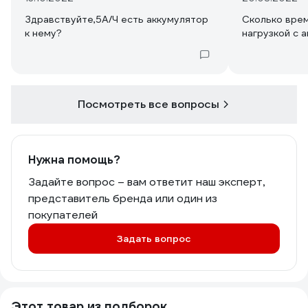
Здравствуйте,5А/Ч есть аккумулятор
Сколько вре
к нему?
нагрузкой с 
Посмотреть все вопросы
Нужна помощь?
Задайте вопрос – вам ответит наш эксперт,
представитель бренда или один из
покупателей
Задать вопрос
Этот товар из подборок