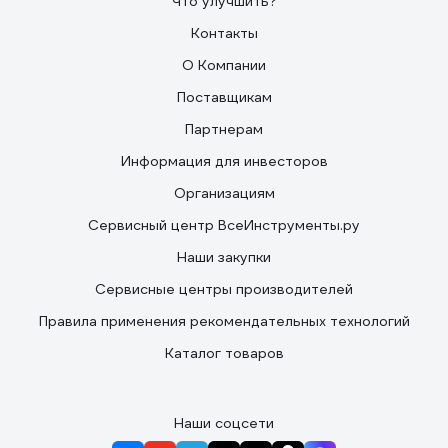
Что улучшить?
Контакты
О Компании
Поставщикам
Партнерам
Информация для инвесторов
Организациям
Сервисный центр ВсеИнструменты.ру
Наши закупки
Сервисные центры производителей
Правила применения рекомендательных технологий
Каталог товаров
Наши соцсети