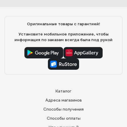
Оригинальные товары с гарантией!
Установите мобильное приложение, чтобы
информация по заказам всегда была под рукой
Каталог
Адреса магазинов
Способы получения
Способы оплаты