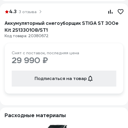
4.3
3 отзыва
Аккумуляторный снегоуборщик STIGA ST 300e
Kit 2S1330108/ST1
Код товара: 20380672
Снят с поставок, последняя цена
29 990 ₽
Подписаться на товар
Расходные материалы