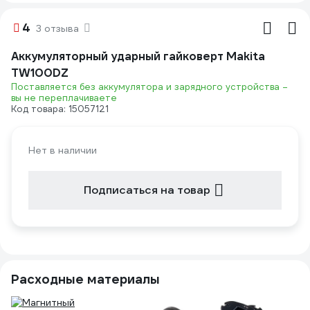
4
3 отзыва
Аккумуляторный ударный гайковерт Makita
TW100DZ
Поставляется без аккумулятора и зарядного устройства –
вы не переплачиваете
Код товара: 15057121
Нет в наличии
Подписаться на товар
Расходные материалы