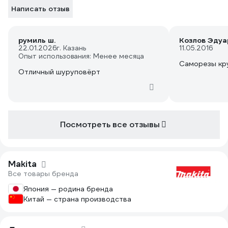
Написать отзыв
румиль ш.
Козлов Эдуа
22.01.2026
г. Казань
11.05.2016
Опыт использования: Менее месяца
Саморезы кру
Отличный шуруповёрт
Посмотреть все отзывы
Makita
Все товары бренда
Япония — родина бренда
Китай — страна производства