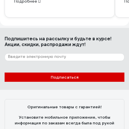
Подробнее
П
Подпишитесь
на рассылку
и будьте в курсе!
Акции, скидки, распродажи ждут!
Подписаться
Оригинальные товары с гарантией!
Установите мобильное приложение, чтобы
информация по заказам всегда была под рукой