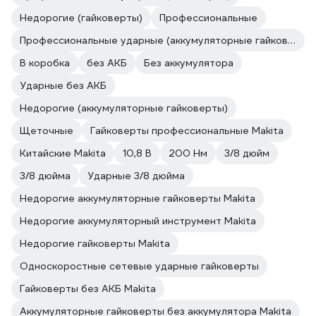
Недорогие (гайковерты)
Профессиональные
Профессиональные ударные (аккумуляторные гайковерты)
В коробка
без АКБ
Без аккумулятора
Ударные без АКБ
Недорогие (аккумуляторные гайковерты)
Щеточные
Гайковерты профессиональные Makita
Китайские Makita
10,8 В
200 Нм
3/8 дюйм
3/8 дюйма
Ударные 3/8 дюйма
Недорогие аккумуляторные гайковерты Makita
Недорогие аккумуляторный инструмент Makita
Недорогие гайковерты Makita
Односкоростные сетевые ударные гайковерты
Гайковерты без АКБ Makita
Аккумуляторные гайковерты без аккумулятора Makita