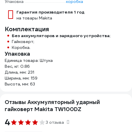
Упаковка
коробка
Гарантия производителя 1 год
на товары Makita
Комплектация
Без аккумуляторов и зарядного устройства
;
Гайковерт;
Коробка.
Упаковка
Единица товара: Штука
Вес, кг: 0.86
Длина, мм: 231
Ширина, мм: 159
Высота, мм: 63
Отзывы Аккумуляторный ударный
гайковерт Makita TW100DZ
4
3 отзыва