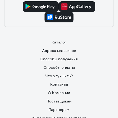
Каталог
Адреса магазинов
Способы получения
Способы оплаты
Что улучшить?
Контакты
О Компании
Поставщикам
Партнерам