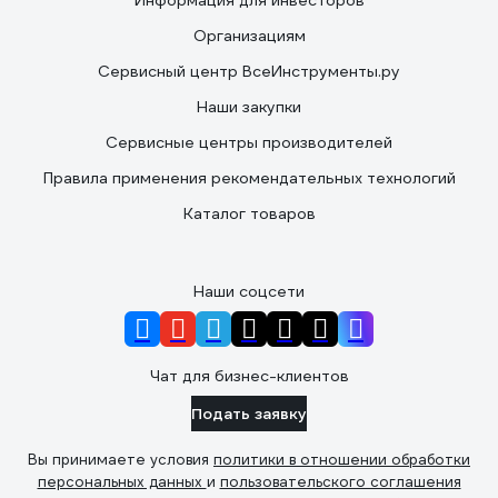
Информация для инвесторов
Организациям
Сервисный центр ВсеИнструменты.ру
Наши закупки
Сервисные центры производителей
Правила применения рекомендательных технологий
Каталог товаров
Наши соцсети
Чат для бизнес-клиентов
Подать заявку
Вы принимаете условия
политики в отношении обработки
персональных данных
и
пользовательского соглашения