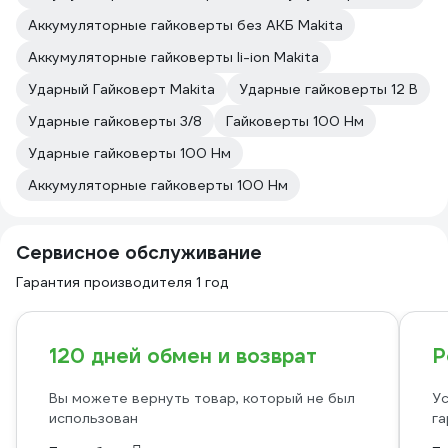
Аккумуляторные гайковерты без АКБ Makita
Аккумуляторные гайковерты li-ion Makita
Ударный Гайковерт Makita
Ударные гайковерты 12 В
Ударные гайковерты 3/8
Гайковерты 100 Нм
Ударные гайковерты 100 Нм
Аккумуляторные гайковерты 100 Нм
Сервисное обслуживание
Гарантия производителя 1 год
120 дней обмен и возврат
Р
Вы можете вернуть товар, который не был
Ус
использован
га