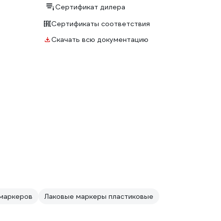
Сертификат дилера
Сертификаты соответствия
Скачать всю документацию
маркеров
Лаковые маркеры пластиковые