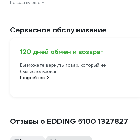
Показать еще
Сервисное обслуживание
120 дней обмен и возврат
Вы можете вернуть товар, который не
был использован
Подробнее
Отзывы о EDDING 5100 1327827