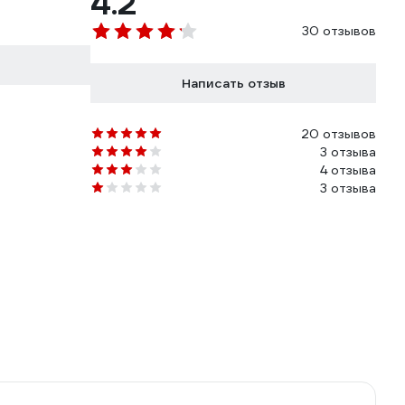
4.2
30 отзывов
Написать отзыв
20 отзывов
3 отзыва
4 отзыва
3 отзыва