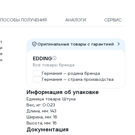
СПОСОБЫ ПОЛУЧЕНИЯ
АНАЛОГИ
СЕРВИС
т
Оригинальные товары c гарантией
и
ря
EDDING
ак
Все товары бренда
Германия — родина бренда
Германия — страна производства
Информация об упаковке
Единица товара: Штука
Вес, кг: 0.023
Длина, мм: 143
Ширина, мм: 16
Высота, мм: 16
Документация