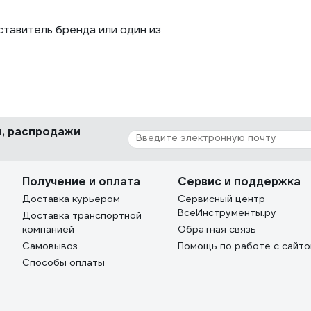
ставитель бренда или один из
ки, распродажи
Получение и оплата
Сервис и поддержка
Доставка курьером
Сервисный центр
ВсеИнструменты.ру
Доставка транспортной
компанией
Обратная связь
Самовывоз
Помощь по работе с сайт
Способы оплаты