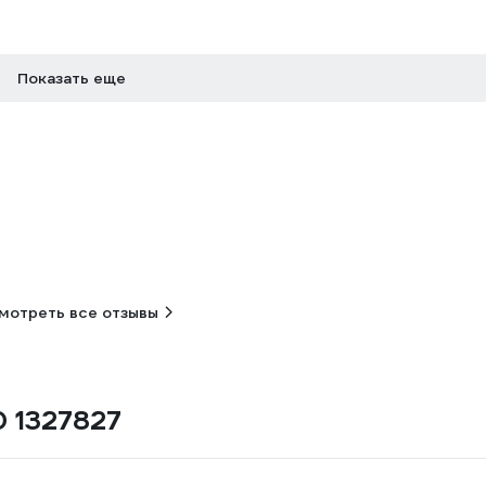
Показать еще
мотреть все отзывы
0 1327827