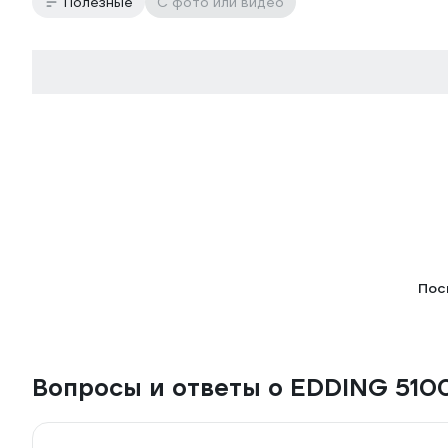
Полезные
С фото или видео
Пос
Вопросы и ответы о EDDING 510