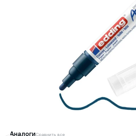
Аналоги
Сравнить все