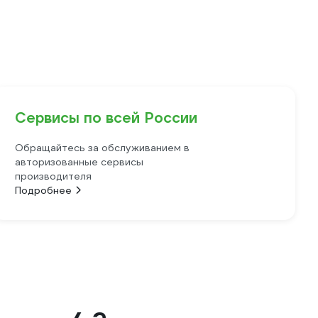
Сервисы по всей России
Обращайтесь за обслуживанием в
авторизованные сервисы
производителя
Подробнее