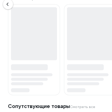
Сопутствующие товары
Смотреть все