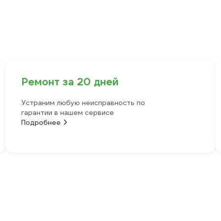
Ремонт за 20 дней
Устраним любую неисправность по
гарантии в нашем сервисе
Подробнее