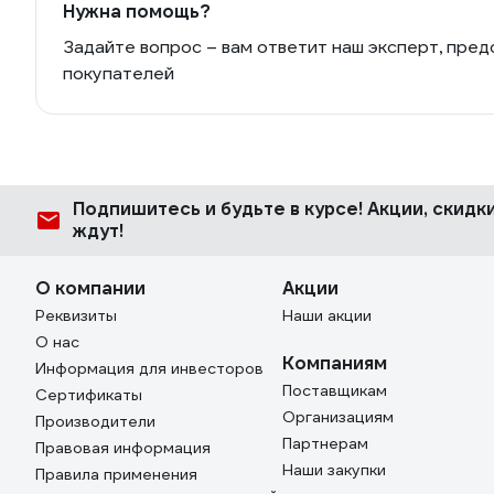
Нужна помощь?
Задайте вопрос – вам ответит наш эксперт, пред
покупателей
Подпишитесь
и будьте в курсе! Акции, скид
ждут!
О компании
Акции
Реквизиты
Наши акции
О нас
Компаниям
Информация для инвесторов
Поставщикам
Сертификаты
Организациям
Производители
Партнерам
Правовая информация
Наши закупки
Правила применения