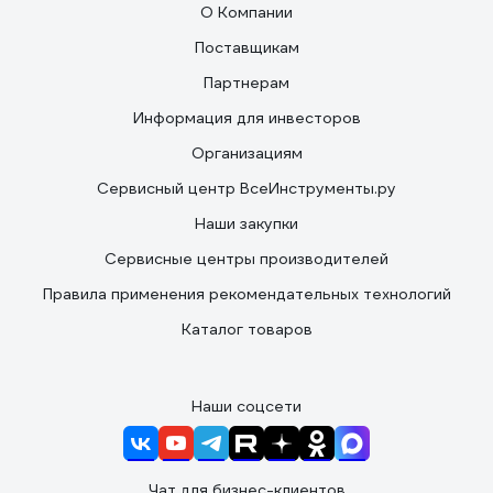
О Компании
Поставщикам
Партнерам
Информация для инвесторов
Организациям
Сервисный центр ВсеИнструменты.ру
Наши закупки
Сервисные центры производителей
Правила применения рекомендательных технологий
Каталог товаров
Наши соцсети
Чат для бизнес-клиентов