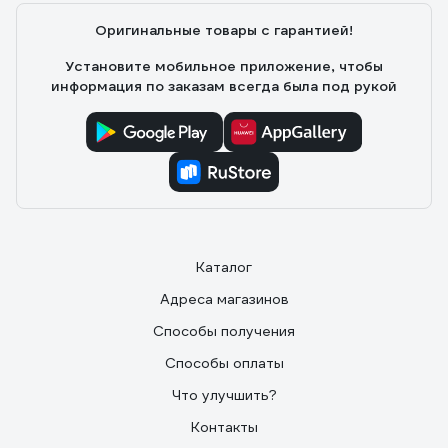
Оригинальные товары с гарантией!
Установите мобильное приложение, чтобы
информация по заказам всегда была под рукой
Каталог
Адреса магазинов
Способы получения
Способы оплаты
Что улучшить?
Контакты