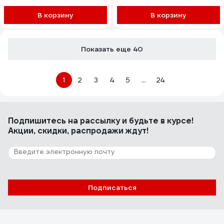
В корзину
В корзину
Показать еще 40
1
2
3
4
5
...
24
Подпишитесь
на рассылку
и будьте в курсе!
Акции, скидки, распродажи ждут!
Подписаться