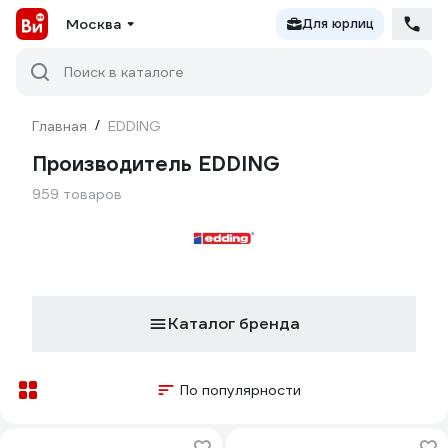
Москва
Для юрлиц
Поиск в каталоге
Главная
/
EDDING
Производитель EDDING
959 товаров
Каталог бренда
По популярности