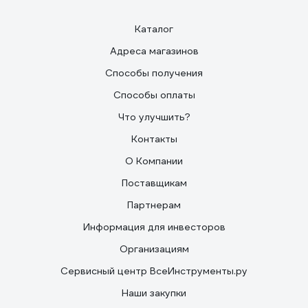
Каталог
Адреса магазинов
Способы получения
Способы оплаты
Что улучшить?
Контакты
О Компании
Поставщикам
Партнерам
Информация для инвесторов
Организациям
Сервисный центр ВсеИнструменты.ру
Наши закупки