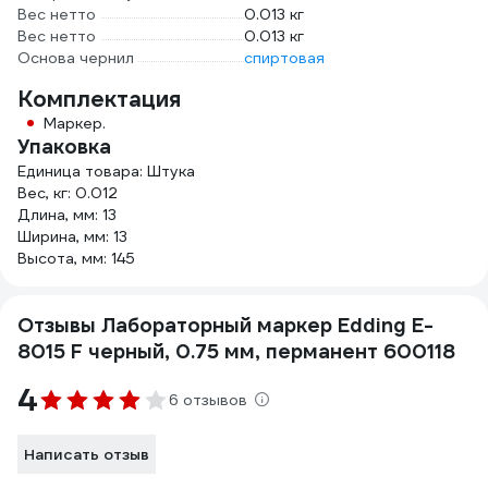
Вес нетто
0.013 кг
Вес нетто
0.013 кг
Основа чернил
спиртовая
Комплектация
Маркер.
Упаковка
Единица товара: Штука
Вес, кг: 0.012
Длина, мм: 13
Ширина, мм: 13
Высота, мм: 145
Отзывы Лабораторный маркер Edding E-
8015 F черный, 0.75 мм, перманент 600118
4
6 отзывов
Написать отзыв