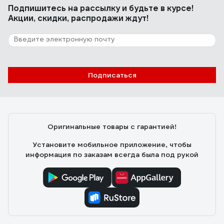
Подпишитесь
на рассылку
и будьте в курсе!
Акции, скидки, распродажи ждут!
Подписаться
Оригинальные товары с гарантией!
Установите мобильное приложение, чтобы
информация по заказам всегда была под рукой