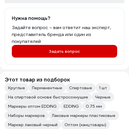
Нужна помощь?
Задайте вопрос – вам ответит наш эксперт,
представитель бренда или один из
покупателей
Задать вопрос
Этот товар из подборок
Круглые
Перманентные
Спиртовые
1 шт
На спиртовой основе быстросохнущие
Черные
Маркеры оптом EDDING
EDDING
0.75 мм
Наборы маркеров
Лаковые маркеры пластиковые
Маркер лаковый черный
Оптом (канцтовары)