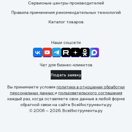
Сервисные центры производителей
Правила применения рекомендательных технологий
Каталог товаров
Наши соцсети
Чат для бизнес-клиентов
Подать заявку
Вы принимаете условия
политики в отношении обработки
персональных данных
и
пользовательского соглашения
каждый раз, когда оставляете свои данные в любой форме
обратной связи на сайте ВсеИнструменты.ру
© 2006 — 2026. ВсеИнструменты.ру