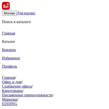
Для юрлиц
Москва
Поиск в каталоге
Главная
Каталог
Корзина
Избранное
Профиль
Главная
/
Офис и дом
/
Снабжение офиса
/
Канцтовары
/
Письменные принадлежности
/
Маркеры
/
EDDING