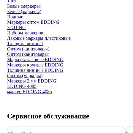
1 шт
Белые (маркеры)
Белые (маркеры)
Водные
Маркеры оптом EDDING
EDDING
Наборы маркеров
Лаковые маркеры пластиковые
Толщина линии 1
Оптом (канцтовары)
Оптом (канцтовары)
Маркеры лаковые EDDING
Маркеры круглые EDDING
Толщина линии 1 EDDING
Оптом (маркеры)
Маркеры 2 мм EDDING
EDDING 4085
маркер EDDING 4085
Сервисное обслуживание