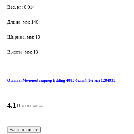
Вес, кг: 0.014
Длина, мм: 140
Ширина, мм: 13
Высота, мм: 13
Отзывы Меловой маркер Edding 4085 белый, 1-2 мм 1284935
4.1
11 отзывов
Написать отзыв