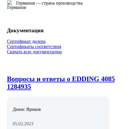
Германия — страна производства
Документация
Сертификат дилера
Сертификаты соответствия
Скачать всю документацию
Вопросы и ответы о EDDING 4085
1284935
Денис Яриков
05.02.2023