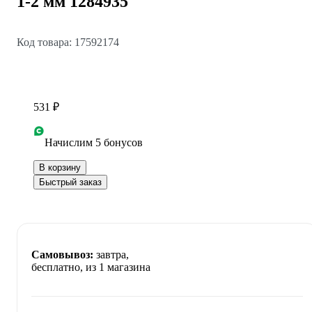
1-2 мм 1284935
Код товара: 17592174
531 ₽
Начислим 5 бонусов
В корзину
Быстрый заказ
Самовывоз:
завтра,
бесплатно
, из 1 магазина