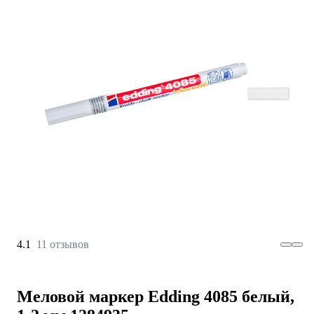
4.1
11 отзывов
Меловой маркер Edding 4085 белый,