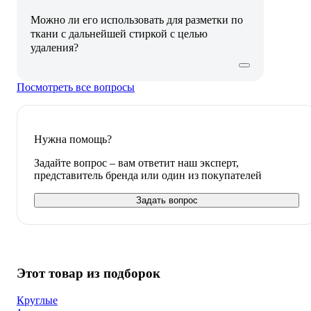
Можно ли его использовать для разметки по
ткани с дальнейшей стиркой с целью
удаления?
Посмотреть все вопросы
Нужна помощь?
Задайте вопрос – вам ответит наш эксперт,
представитель бренда или один из покупателей
Задать вопрос
Этот товар из подборок
Круглые