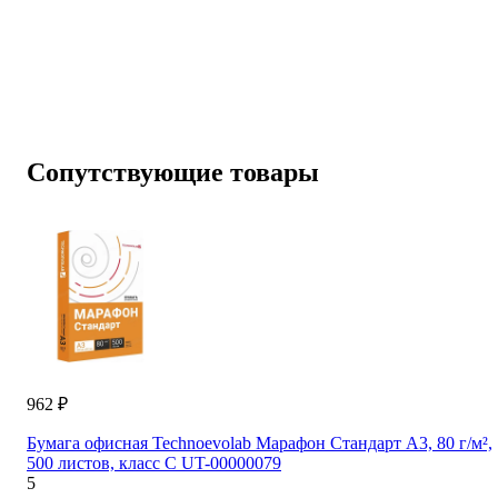
Сопутствующие товары
962 ₽
Бумага офисная Technoevolab Марафон Стандарт А3, 80 г/м²,
500 листов, класс С UT-00000079
5