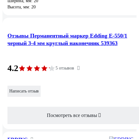
Ширина, мм: 20
Высота, мм: 20
Отзывы Перманентный маркер Edding E-550/1
черный 3-4 мм круглый наконечник 539363
4.2
5 отзывов
Написать отзыв
Посмотреть все отзывы