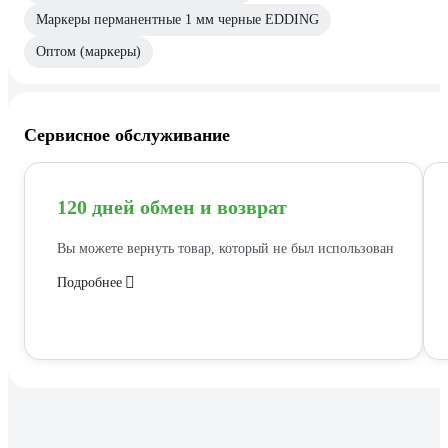
Маркеры перманентные 1 мм черные EDDING
Оптом (маркеры)
Сервисное обслуживание
120 дней обмен и возврат
Вы можете вернуть товар, который не был использован
Подробнее