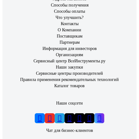
Способы получения
Способы оплаты
Что улучшить?
Контакты
О Компании
Поставщикам
Партнерам
Информация для инвесторов
Организациям
Сервисный центр ВсеИнструменты.ру
Наши закупки
Сервисные центры производителей
Правила применения рекомендательных технологий
Каталог товаров
Наши соцсети
Чат для бизнес-клиентов