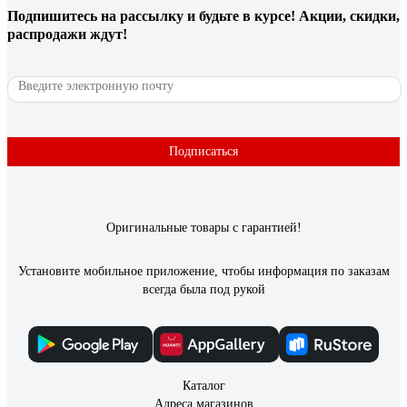
Подпишитесь
на рассылку
и будьте в курсе! Акции, скидки,
распродажи ждут!
Подписаться
Оригинальные товары с гарантией!
Установите мобильное приложение, чтобы информация по заказам
всегда была под рукой
Каталог
Адреса магазинов