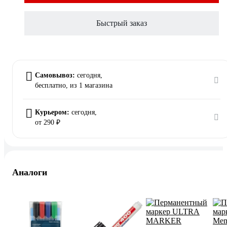
Быстрый заказ
Самовывоз:
сегодня,
бесплатно
, из 1 магазина
Курьером:
сегодня,
от 290 ₽
Аналоги