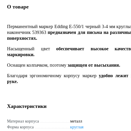
О товаре
Перманентный маркер Edding E-550/1 черный 3-4 мм кругл
наконечник 539363
предназначен для письма на различны
поверхностях.
Насыщенный цвет
обеспечивает высокое качеств
маркировки.
Оснащен колпачком, поэтому
защищен от высыхания.
Благодаря эргономичному корпусу маркер
удобно лежит 
руке.
Характеристики
Материал корпуса
металл
Форма корпуса
круглая