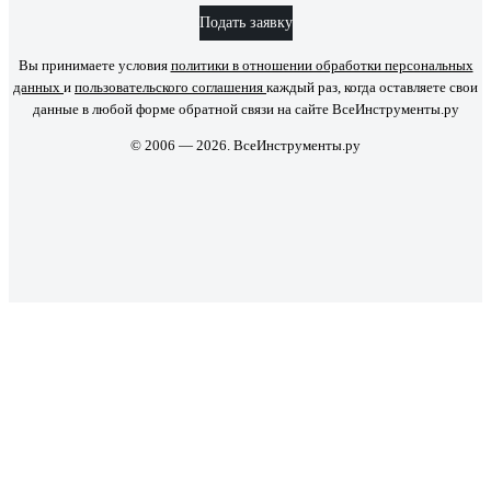
Подать заявку
Вы принимаете условия
политики в отношении обработки персональных
данных
и
пользовательского соглашения
каждый раз, когда оставляете свои
данные в любой форме обратной связи на сайте ВсеИнструменты.ру
© 2006 — 2026. ВсеИнструменты.ру