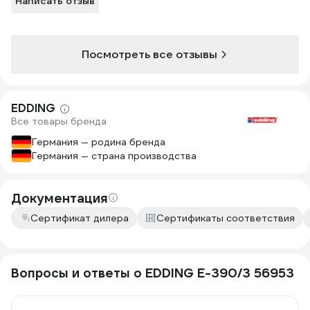
Написать отзыв
Посмотреть все отзывы
EDDING
Все товары бренда
Германия — родина бренда
Германия — страна производства
Документация
Сертификат дилера
Сертификаты соответствия
Вопросы и ответы о EDDING E-390/3 56953