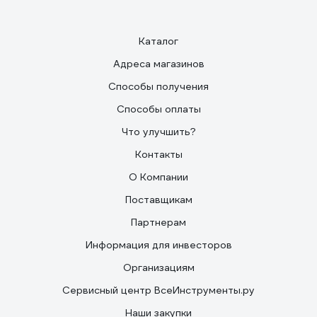
Каталог
Адреса магазинов
Способы получения
Способы оплаты
Что улучшить?
Контакты
О Компании
Поставщикам
Партнерам
Информация для инвесторов
Организациям
Сервисный центр ВсеИнструменты.ру
Наши закупки