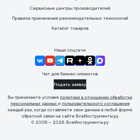
Сервисные центры производителей
Правила применения рекомендательных технологий
Каталог товаров
Наши соцсети
Чат для бизнес-клиентов
Подать заявку
Вы принимаете условия
политики в отношении обработки
персональных данных
и
пользовательского соглашения
каждый раз, когда оставляете свои данные в любой форме
обратной связи на сайте ВсеИнструменты.ру
© 2006 — 2026. ВсеИнструменты.ру