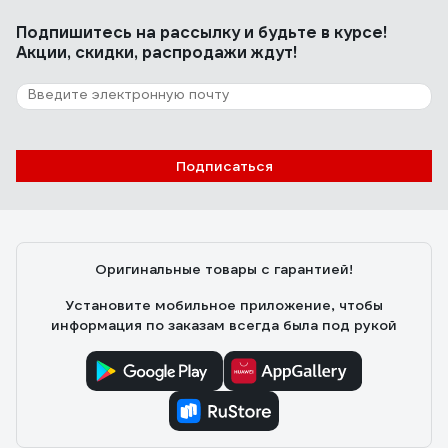
Подпишитесь
на рассылку
и будьте в курсе!
Акции, скидки, распродажи ждут!
Подписаться
Оригинальные товары с гарантией!
Установите мобильное приложение, чтобы
информация по заказам всегда была под рукой