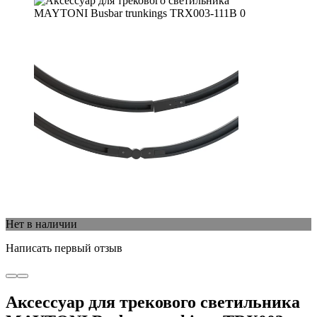
Нет в наличии
Написать первый отзыв
Аксессуар для трекового светильника