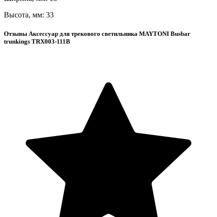
Высота, мм: 33
Отзывы Аксессуар для трекового светильника MAYTONI Busbar
trunkings TRX003-111B