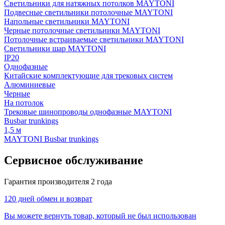
Светильники для натяжных потолков MAYTONI
Подвесные светильники потолочные MAYTONI
Напольные светильники MAYTONI
Черные потолочные светильники MAYTONI
Потолочные встраиваемые светильники MAYTONI
Светильники шар MAYTONI
IP20
Однофазные
Китайские комплектующие для трековых систем
Алюминиевые
Черные
На потолок
Трековые шинопроводы однофазные MAYTONI
Busbar trunkings
1,5 м
MAYTONI Busbar trunkings
Сервисное обслуживание
Гарантия производителя 2 года
120 дней обмен и возврат
Вы можете вернуть товар, который не был использован