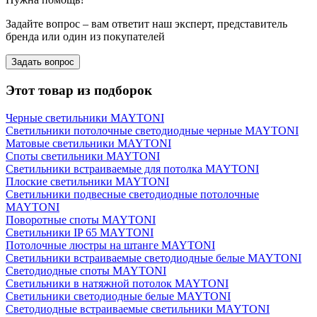
Задайте вопрос – вам ответит наш эксперт, представитель
бренда или один из покупателей
Задать вопрос
Этот товар из подборок
Черные светильники MAYTONI
Светильники потолочные светодиодные черные MAYTONI
Матовые светильники MAYTONI
Споты светильники MAYTONI
Светильники встраиваемые для потолка MAYTONI
Плоские светильники MAYTONI
Светильники подвесные светодиодные потолочные
MAYTONI
Поворотные споты MAYTONI
Светильники IP 65 MAYTONI
Потолочные люстры на штанге MAYTONI
Светильники встраиваемые светодиодные белые MAYTONI
Светодиодные споты MAYTONI
Светильники в натяжной потолок MAYTONI
Светильники светодиодные белые MAYTONI
Светодиодные встраиваемые светильники MAYTONI