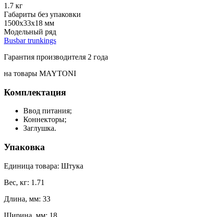
1.7 кг
Габариты без упаковки
1500х33х18 мм
Модельный ряд
Busbar trunkings
Гарантия производителя 2 года
на товары MAYTONI
Комплектация
Ввод питания;
Коннекторы;
Заглушка.
Упаковка
Единица товара: Штука
Вес, кг: 1.71
Длина, мм: 33
Ширина, мм: 18