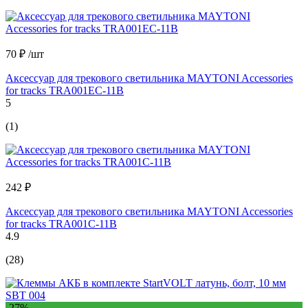
70 ₽
/шт
Аксессуар для трекового светильника MAYTONI Accessories
for tracks TRA001EC-11B
5
(1)
242 ₽
Аксессуар для трекового светильника MAYTONI Accessories
for tracks TRA001C-11B
4.9
(28)
-27%