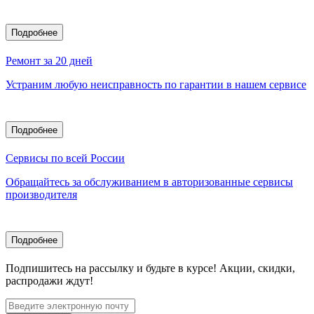
Подробнее
Ремонт за 20 дней
Устраним любую неисправность по гарантии в нашем сервисе
Подробнее
Сервисы по всей России
Обращайтесь за обслуживанием в авторизованные сервисы
производителя
Подробнее
Подпишитесь
на рассылку
и будьте в курсе! Акции, скидки,
распродажи ждут!