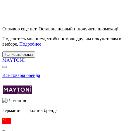
Отзывов еще нет. Оставьте первый и получите промокод!
Поделитесь мнением, чтобы помочь другим покупателям в
выборе.
Подробнее
Написать отзыв
MAYTONI
Все товары бренда
Германия — родина бренда