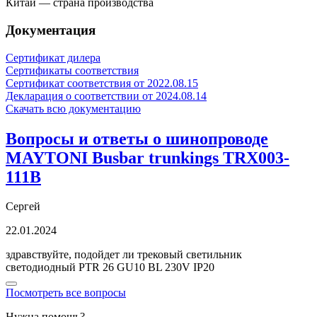
Китай — страна производства
Документация
Сертификат дилера
Сертификаты соответствия
Сертификат соответствия от 2022.08.15
Декларация о соответствии от 2024.08.14
Скачать всю документацию
Вопросы и ответы о шинопроводе
MAYTONI Busbar trunkings TRX003-
111B
Сергей
22.01.2024
здравствуйте, подойдет ли трековый светильник
светодиодный PTR 26 GU10 BL 230V IP20
Посмотреть все вопросы
Нужна помощь?