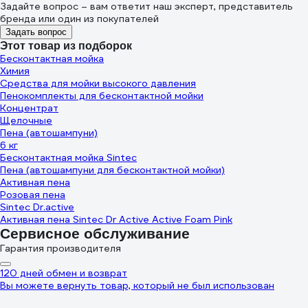
Задайте вопрос – вам ответит наш эксперт, представитель
бренда или один из покупателей
Задать вопрос
Этот товар из подборок
Бесконтактная мойка
Химия
Средства для мойки высокого давления
Пенокомплекты для бесконтактной мойки
Концентрат
Щелочные
Пена (автошампуни)
6 кг
Бесконтактная мойка Sintec
Пена (автошампуни для бесконтактной мойки)
Активная пена
Розовая пена
Sintec Dr.active
Активная пена Sintec Dr Active Active Foam Pink
Сервисное обслуживание
Гарантия производителя
120 дней обмен и возврат
Вы можете вернуть товар, который не был использован