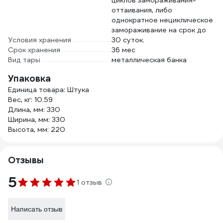
циклов замораживания-
оттаивания, либо
однократное нециклическое
замораживание на срок до
Условия хранения
30 суток.
Срок хранения
36 мес
Вид тары
металлическая банка
Упаковка
Единица товара: Штука
Вес, кг: 10.59
Длина, мм: 330
Ширина, мм: 330
Высота, мм: 220
Отзывы
5
1 отзыв
Написать отзыв