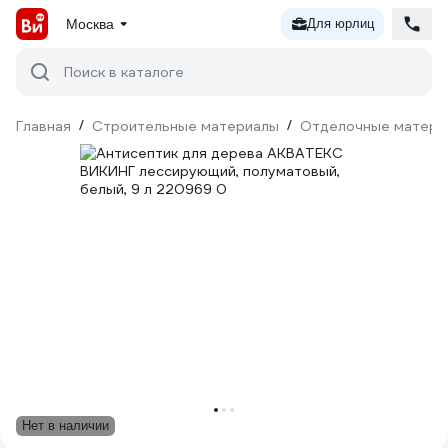
Москва
Для юрлиц
Поиск в каталоге
Главная
/
Строительные материалы
/
Отделочные матери
Нет в наличии