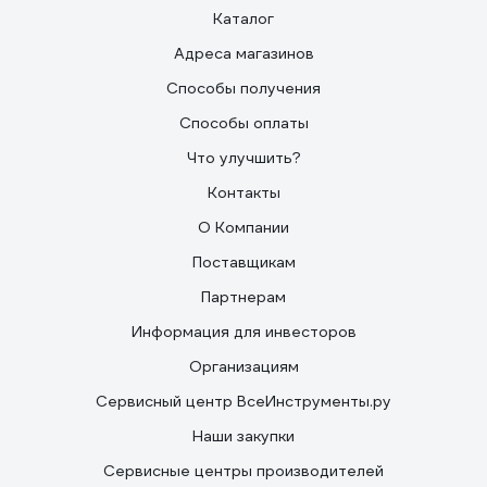
Каталог
Адреса магазинов
Способы получения
Способы оплаты
Что улучшить?
Контакты
О Компании
Поставщикам
Партнерам
Информация для инвесторов
Организациям
Сервисный центр ВсеИнструменты.ру
Наши закупки
Сервисные центры производителей