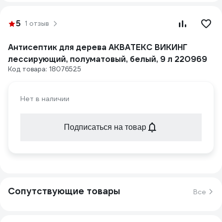
5
1 отзыв
Антисептик для дерева АКВАТЕКС ВИКИНГ
лессирующий, полуматовый, белый, 9 л 220969
Код товара: 18076525
Нет в наличии
Подписаться на товар
Сопутствующие товары
Все