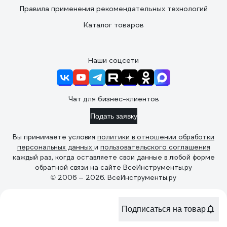
Правила применения рекомендательных технологий
Каталог товаров
Наши соцсети
Чат для бизнес-клиентов
Подать заявку
Вы принимаете условия
политики в отношении обработки
персональных данных
и
пользовательского соглашения
каждый раз, когда оставляете свои данные в любой форме
обратной связи на сайте ВсеИнструменты.ру
© 2006 — 2026. ВсеИнструменты.ру
Подписаться на товар