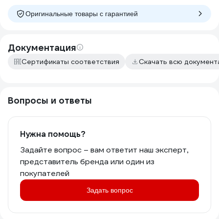
крашена). Ожидания полностью были
оправданы.
Оригинальные товары c гарантией
Документация
Сертификаты соответствия
Скачать всю докумен
Вопросы и ответы
Нужна помощь?
Задайте вопрос – вам ответит наш эксперт,
представитель бренда или один из
покупателей
Задать вопрос