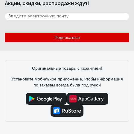
Акции, скидки, распродажи ждут!
Подписаться
Оригинальные товары с гарантией!
Установите мобильное приложение, чтобы информация
по заказам всегда была под рукой