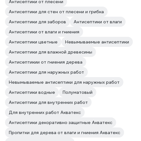
Антисептики от плесени
Антисептики для стен от плесени и грибка
Антисептики для заборов
Антисептики от влаги
Антисептики от влаги и гниения
Антисептики цветные
Невымываемые антисептики
Антисептики для влажной древесины
Антисептикии от гниения дерева
Антисептики для наружных работ
Невымываемые антисептики для наружных работ
Антисептики водные
Полуматовый
Антисептики для внутренних работ
Для внутренних работ Акватекс
Антисептики декоративно защитные Акватекс
Пропитки для дерева от влаги и гниения Акватекс