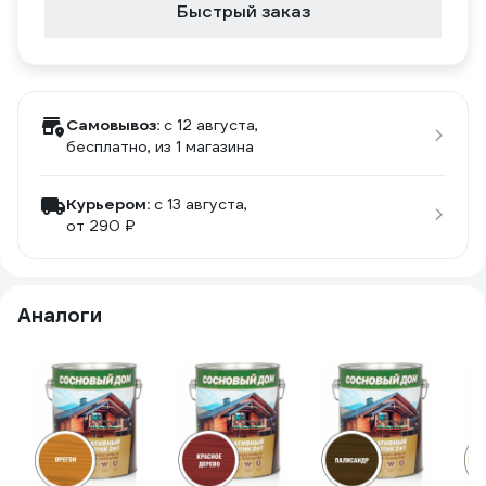
Быстрый заказ
Самовывоз:
c 12 августа,
бесплатно
, из 1 магазина
Курьером:
c 13 августа,
от 290 ₽
Аналоги