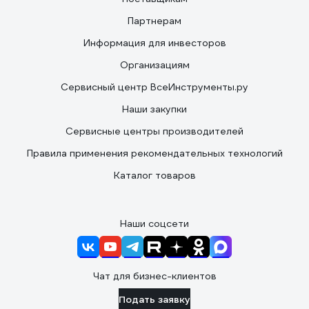
Партнерам
Информация для инвесторов
Организациям
Сервисный центр ВсеИнструменты.ру
Наши закупки
Сервисные центры производителей
Правила применения рекомендательных технологий
Каталог товаров
Наши соцсети
Чат для бизнес-клиентов
Подать заявку