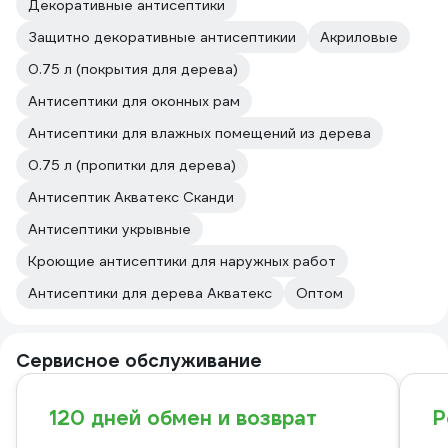
Декоративные антисептики
Защитно декоративные антисептикии
Акриловые
0.75 л (покрытия для дерева)
Антисептики для оконных рам
Антисептики для влажных помещений из дерева
0.75 л (пропитки для дерева)
Антисептик Акватекс Сканди
Антисептики укрывные
Кроющие антисептики для наружных работ
Антисептики для дерева Акватекс
Оптом
Сервисное обслуживание
120 дней обмен и возврат
Р