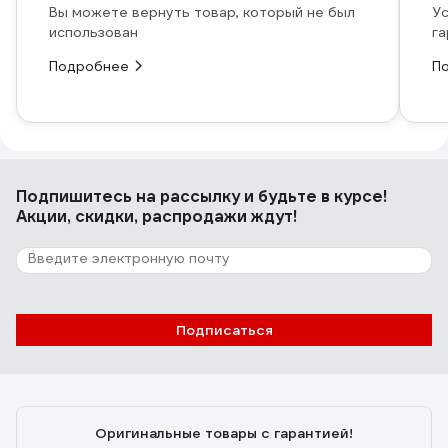
Вы можете вернуть товар, который не был
Ус
использован
га
Подробнее
П
Подпишитесь
на рассылку
и будьте в курсе!
Акции, скидки, распродажи ждут!
Подписаться
Оригинальные товары с гарантией!