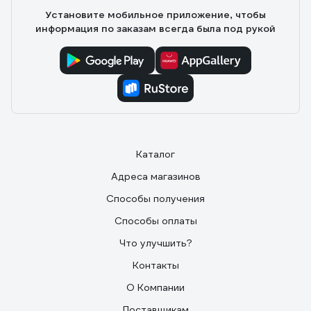
Установите мобильное приложение, чтобы
информация по заказам всегда была под рукой
Каталог
Адреса магазинов
Способы получения
Способы оплаты
Что улучшить?
Контакты
О Компании
Поставщикам