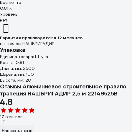
Вес нетто
0.81 кг
Уровень
нет
Гарантия производителя 12 месяцев
на товары НАШБРИГАДИР
Упаковка
Единица товара: Штука
Вес, кг: 0.81
Длина, мм: 2500
Ширина, мм: 100
Высота, мм: 20
Отзывы Алюминиевое строительное правило
трапеция НАШБРИГАДИР 2,5 м 22149525B
4.8
17 отзывов
Написать отзыв