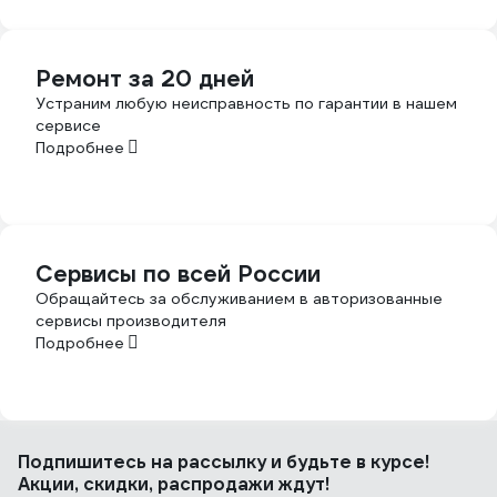
Ремонт за 20 дней
Устраним любую неисправность по гарантии в нашем
сервисе
Подробнее
Сервисы по всей России
Обращайтесь за обслуживанием в авторизованные
сервисы производителя
Подробнее
Подпишитесь
на рассылку
и будьте в курсе!
Акции, скидки, распродажи ждут!