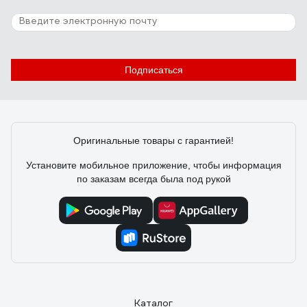
Подписаться
Оригинальные товары с гарантией!
Установите мобильное приложение, чтобы информация
по заказам всегда была под рукой
Каталог