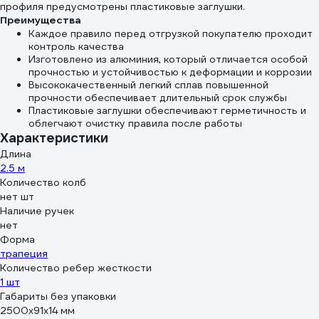
профиля предусмотрены пластиковые заглушки.
Преимущества
Каждое правило перед отгрузкой покупателю проходит
контроль качества
Изготовлено из алюминия, который отличается особой
прочностью и устойчивостью к деформации и коррозии
Высококачественный легкий сплав повышенной
прочности обеспечивает длительный срок службы
Пластиковые заглушки обеспечивают герметичность и
облегчают очистку правила после работы
Характеристики
Длина
2.5 м
Количество колб
нет шт
Наличие ручек
нет
Форма
трапеция
Количество ребер жесткости
1 шт
Габариты без упаковки
2500х91х14 мм