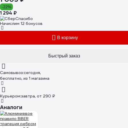
-22%
1 294 ₽
Начислим 12 бонусов
В корзину
Быстрый заказ
Самовывоз:
сегодня,
бесплатно
, из 1 магазина
Курьером:
завтра,
от 290 ₽
Аналоги