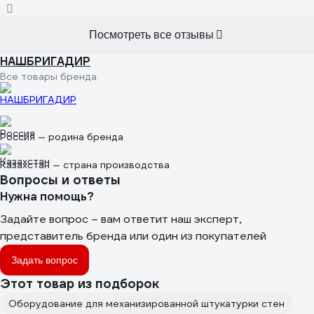
Посмотреть все отзывы
НАШБРИГАДИР
Все товары бренда
Россия — родина бренда
Казахстан — страна производства
Вопросы и ответы
Нужна помощь?
Задайте вопрос – вам ответит наш эксперт,
представитель бренда или один из покупателей
Задать вопрос
Этот товар из подборок
Оборудование для механизированной штукатурки стен