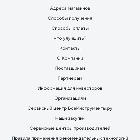
Адреса магазинов
Способы получения
Способы оплаты
Что улучшить?
Контакты
О Компании
Поставщикам
Партнерам
Информация для инвесторов
Организациям
Сервисный центр ВсеИнструменты.ру
Наши закупки
Сервисные центры производителей
Правила применения рекомендательных технологий