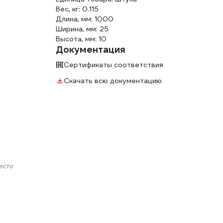
Вес, кг: 0.115
Длина, мм: 1000
Ширина, мм: 25
Высота, мм: 10
Документация
Сертификаты соответствия
Скачать всю документацию
есто