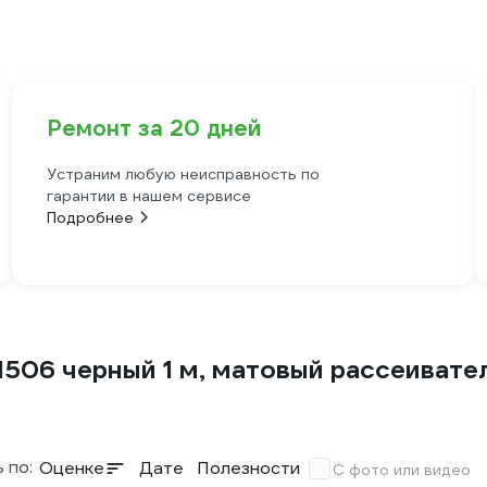
Ремонт за 20 дней
Устраним любую неисправность по
гарантии в нашем сервисе
Подробнее
06 черный 1 м, матовый рассеивател
 по:
Оценке
Дате
Полезности
С фото или видео