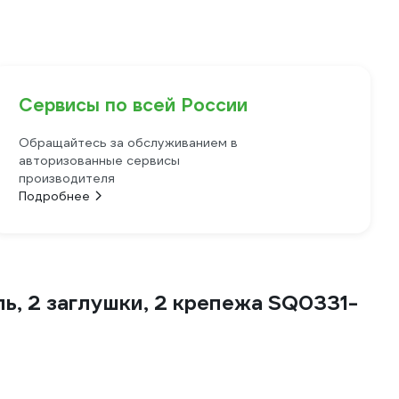
Сервисы по всей России
Обращайтесь за обслуживанием в
авторизованные сервисы
производителя
Подробнее
ь, 2 заглушки, 2 крепежа SQ0331-