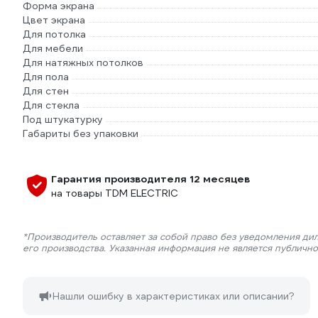
Форма экрана
Цвет экрана
Для потолка
Для мебели
Для натяжных потолков
Для пола
Для стен
Для стекла
Под штукатурку
Габариты без упаковки
Гарантия производителя 12 месяцев
на товары TDM ELECTRIC
*Производитель оставляет за собой право без уведомления ди
его производства. Указанная информация не является публичн
Нашли ошибку в характеристиках или описании?