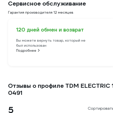
Сервисное обслуживание
Гарантия производителя 12 месяцев
120 дней обмен и возврат
Вы можете вернуть товар, который не
был использован
Подробнее
Отзывы о профиле TDM ELECTRIC 15
0491
5
Сортировать