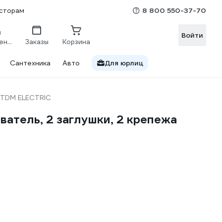
8 800 550-37-70
сторам
Войти
Сравнение
Заказы
Корзина
Сантехника
Авто
Для юрлиц
TDM ELECTRIC
атель, 2 заглушки, 2 крепежа