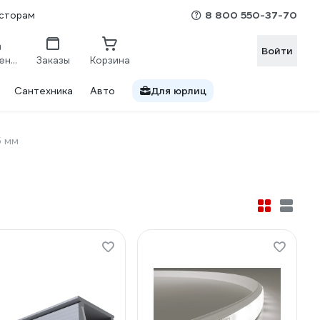
8 800 550-37-70
сторам
Войти
Сравнение
Заказы
Корзина
Сантехника
Авто
Для юрлиц
5 мм