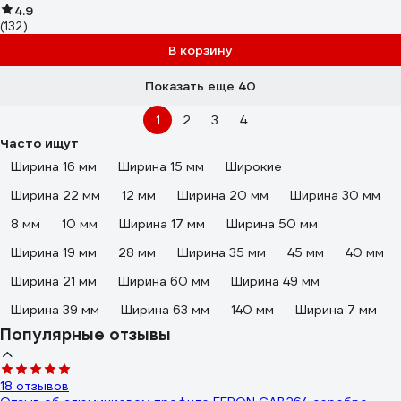
4.9
(132)
В корзину
Показать еще 40
1
2
3
4
Часто ищут
Ширина 16 мм
Ширина 15 мм
Широкие
Ширина 22 мм
12 мм
Ширина 20 мм
Ширина 30 мм
8 мм
10 мм
Ширина 17 мм
Ширина 50 мм
Ширина 19 мм
28 мм
Ширина 35 мм
45 мм
40 мм
Ширина 21 мм
Ширина 60 мм
Ширина 49 мм
Ширина 39 мм
Ширина 63 мм
140 мм
Ширина 7 мм
Популярные отзывы
18 отзывов