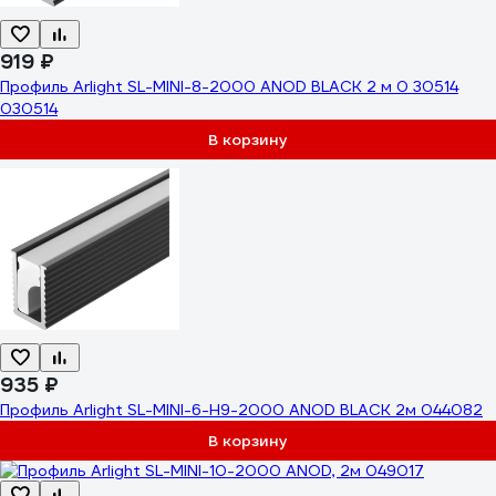
919 ₽
Профиль Arlight SL-MINI-8-2000 ANOD BLACK 2 м 0 30514
030514
В корзину
935 ₽
Профиль Arlight SL-MINI-6-H9-2000 ANOD BLACK 2м 044082
В корзину