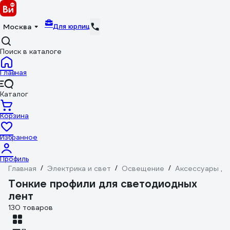
Для юрлиц
Москва
Поиск в каталоге
Главная
Каталог
Корзина
Избранное
Профиль
Главная
/
Электрика и свет
/
Освещение
/
Аксессуары дл
Тонкие профили для светодиодных
лент
130 товаров