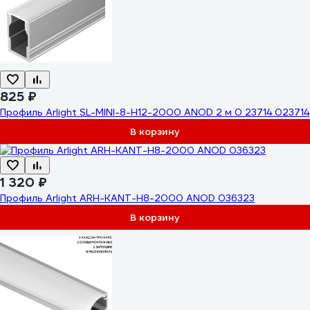
825 ₽
Профиль Arlight SL-MINI-8-H12-2000 ANOD 2 м 0 23714 023714
В корзину
1 320 ₽
Профиль Arlight ARH-KANT-H8-2000 ANOD 036323
В корзину