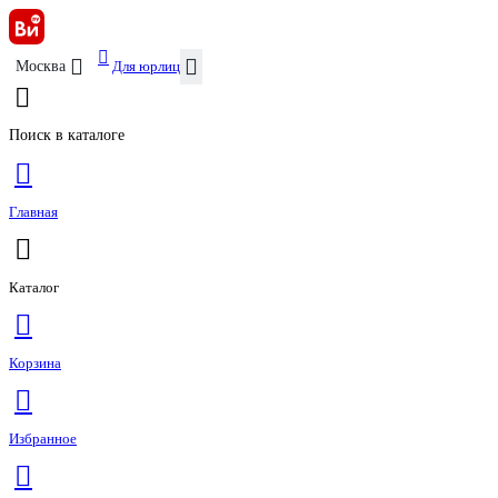
Для юрлиц
Москва
Поиск в каталоге
Главная
Каталог
Корзина
Избранное