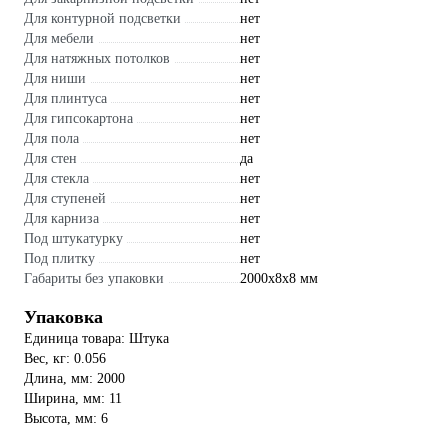
Для контурной подсветки
нет
Для мебели
нет
Для натяжных потолков
нет
Для ниши
нет
Для плинтуса
нет
Для гипсокартона
нет
Для пола
нет
Для стен
да
Для стекла
нет
Для ступеней
нет
Для карниза
нет
Под штукатурку
нет
Под плитку
нет
Габариты без упаковки
2000х8х8 мм
Упаковка
Единица товара: Штука
Вес, кг: 0.056
Длина, мм: 2000
Ширина, мм: 11
Высота, мм: 6