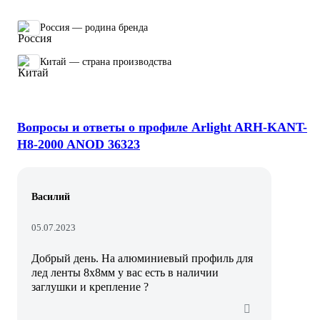
Россия — родина бренда
Китай — страна производства
Вопросы и ответы о профиле Arlight ARH-KANT-
H8-2000 ANOD 36323
Василий
05.07.2023
Добрый день. На алюминиевый профиль для
лед ленты 8х8мм у вас есть в наличии
заглушки и крепление ?