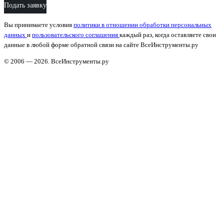
Подать заявку
Вы принимаете условия
политики в отношении обработки персональных
данных
и
пользовательского соглашения
каждый раз, когда оставляете свои
данные в любой форме обратной связи на сайте ВсеИнструменты.ру
© 2006 — 2026. ВсеИнструменты.ру