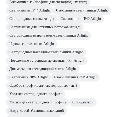
Алюминиевые (профиль для светодиодных лент)
Светильники IP44 Arlight
Стеклянные светильники Arlight
Светодиодные споты Arlight
Светильники IP40 Arlight
Светильники для натяжных потолков Arlight
Светодиодные встраиваемые светильники Arlight
Черные светильники Arlight
Светодиодные накладные светильники Arlight
Потолочные встраиваемые светильники Arlight
Диммеры для светодиодной ленты Arlight
Светильник 18W Arlight
Блоки питания 24V Arlight
Серебро (профиль для светодиодных лент)
Угол для светодиодного профиля
Уголки для светодиодного профиля
С подсветкой
Вид угловой Установка накладной