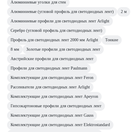
Алюминиевые уголки для стен
Алюминиевые (угловой профиль для светодиодных лент)
2 м
Алюминиевые профили для светодиодных лент Arlight
Серебро (угловой профиль для светодиодных лент)
Профиль для светодиодных лент 2000 мм Arlight
Тонкие
8 мм
Золотые профили для светодиодных лент
Австрийские профили для светодиодных лент
Профили для светодиодных лент Paulmann
Комплектующие для светодиодных лент Feron
Рассеиватели для светодиодных лент Arlight
Комплектующие для светодиодных лент Apeyron
Гипсокартоновые профили для светодиодных лент
Комплектующие для светодиодных лент Gauss
Комплектующие для светодиодных лент Elektrostandard