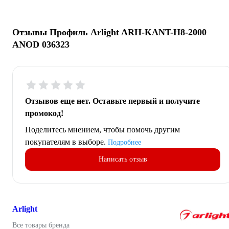
Отзывы Профиль Arlight ARH-KANT-H8-2000
ANOD 036323
Отзывов еще нет. Оставьте первый и получите
промокод!
Поделитесь мнением, чтобы помочь другим
покупателям в выборе.
Подробнее
Написать отзыв
Arlight
Все товары бренда