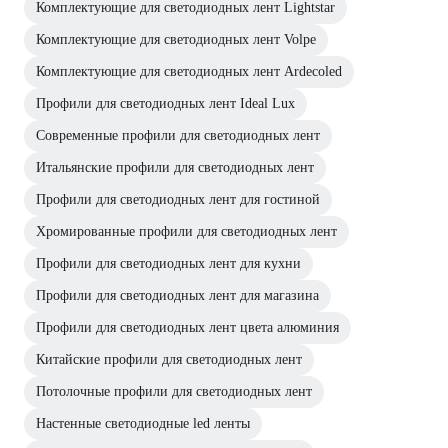
Комплектующие для светодиодных лент Lightstar
Комплектующие для светодиодных лент Volpe
Комплектующие для светодиодных лент Ardecoled
Профили для светодиодных лент Ideal Lux
Современные профили для светодиодных лент
Итальянские профили для светодиодных лент
Профили для светодиодных лент для гостиной
Хромированные профили для светодиодных лент
Профили для светодиодных лент для кухни
Профили для светодиодных лент для магазина
Профили для светодиодных лент цвета алюминия
Китайские профили для светодиодных лент
Потолочные профили для светодиодных лент
Настенные светодиодные led ленты