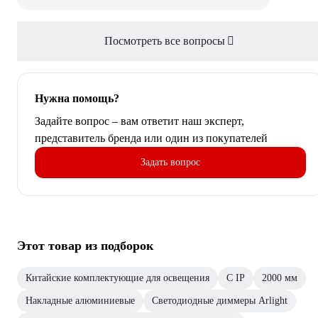
Посмотреть все вопросы
Нужна помощь?
Задайте вопрос – вам ответит наш эксперт,
представитель бренда или один из покупателей
Задать вопрос
Этот товар из подборок
Китайские комплектующие для освещения
С IP
2000 мм
Накладные алюминиевые
Светодиодные диммеры Arlight