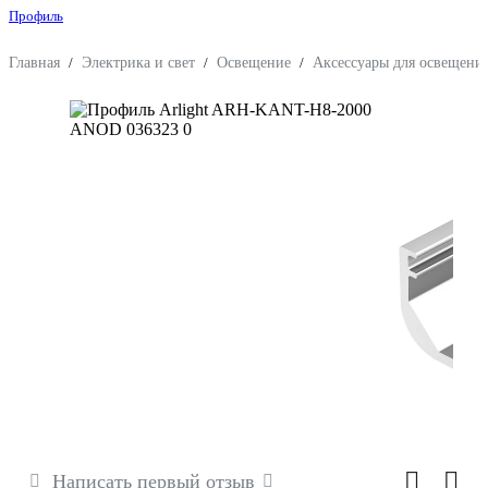
Профиль
Главная
/
Электрика и свет
/
Освещение
/
Аксессуары для освещени
Написать первый отзыв