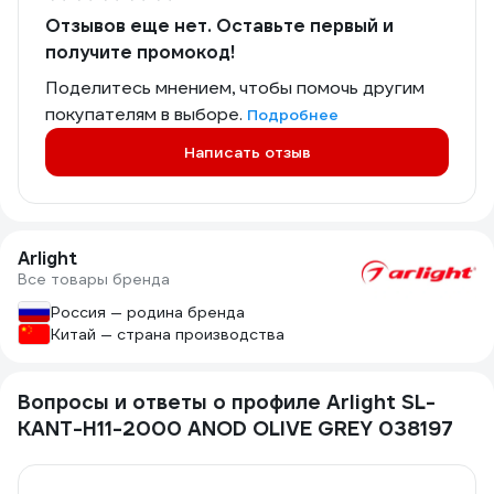
Отзывов еще нет. Оставьте первый и
получите промокод!
Поделитесь мнением, чтобы помочь другим
покупателям в выборе.
Подробнее
Написать отзыв
Arlight
Все товары бренда
Россия — родина бренда
Китай — страна производства
Вопросы и ответы о профиле Arlight SL-
KANT-H11-2000 ANOD OLIVE GREY 038197