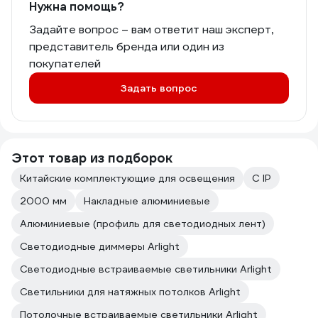
Нужна помощь?
Задайте вопрос – вам ответит наш эксперт,
представитель бренда или один из
покупателей
Задать вопрос
Этот товар из подборок
Китайские комплектующие для освещения
С IP
2000 мм
Накладные алюминиевые
Алюминиевые (профиль для светодиодных лент)
Светодиодные диммеры Arlight
Светодиодные встраиваемые светильники Arlight
Светильники для натяжных потолков Arlight
Потолочные встраиваемые светильники Arlight