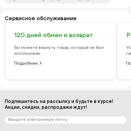
Сервисное обслуживание
120 дней обмен и возврат
Р
Вы можете вернуть товар, который не был
Ус
использован
га
Подробнее
П
Подпишитесь
на рассылку
и будьте в курсе!
Акции, скидки, распродажи ждут!