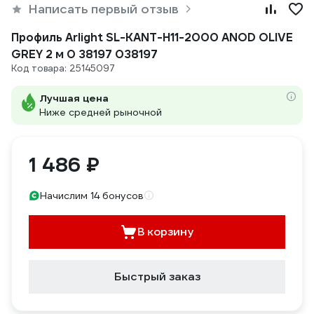
Написать первый отзыв
Профиль Arlight SL-KANT-H11-2000 ANOD OLIVE
GREY 2 м 0 38197 038197
Код товара: 25145097
Лучшая цена
Ниже средней рыночной
1 486 ₽
Начислим 14 бонусов
В корзину
Быстрый заказ