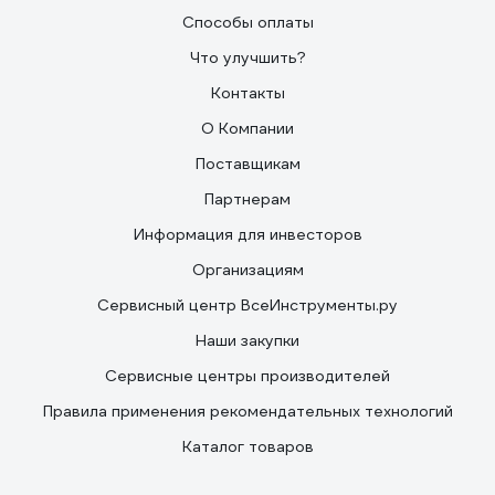
Способы оплаты
Что улучшить?
Контакты
О Компании
Поставщикам
Партнерам
Информация для инвесторов
Организациям
Сервисный центр ВсеИнструменты.ру
Наши закупки
Сервисные центры производителей
Правила применения рекомендательных технологий
Каталог товаров