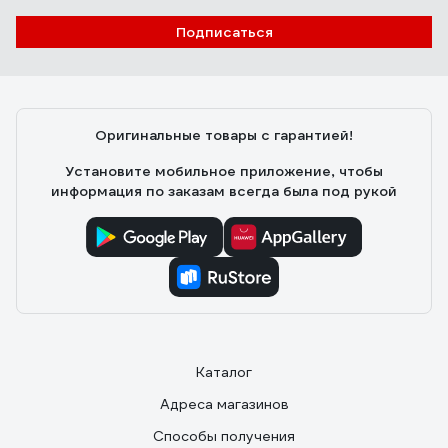
Подписаться
Оригинальные товары с гарантией!
Установите мобильное приложение, чтобы
информация по заказам всегда была под рукой
Каталог
Адреса магазинов
Способы получения