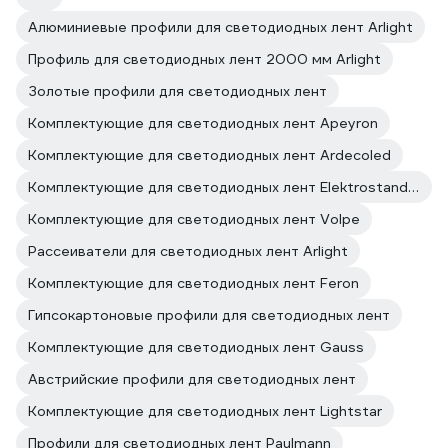
Алюминиевые профили для светодиодных лент Arlight
Профиль для светодиодных лент 2000 мм Arlight
Золотые профили для светодиодных лент
Комплектующие для светодиодных лент Apeyron
Комплектующие для светодиодных лент Ardecoled
Комплектующие для светодиодных лент Elektrostandard
Комплектующие для светодиодных лент Volpe
Рассеиватели для светодиодных лент Arlight
Комплектующие для светодиодных лент Feron
Гипсокартоновые профили для светодиодных лент
Комплектующие для светодиодных лент Gauss
Австрийские профили для светодиодных лент
Комплектующие для светодиодных лент Lightstar
Профили для светодиодных лент Paulmann