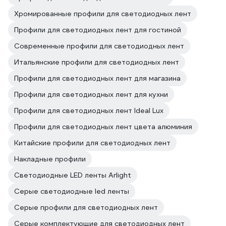
Хромированные профили для светодиодных лент
Профили для светодиодных лент для гостиной
Современные профили для светодиодных лент
Итальянские профили для светодиодных лент
Профили для светодиодных лент для магазина
Профили для светодиодных лент для кухни
Профили для светодиодных лент Ideal Lux
Профили для светодиодных лент цвета алюминия
Китайские профили для светодиодных лент
Накладные профили
Светодиодные LED ленты Arlight
Серые светодиодные led ленты
Серые профили для светодиодных лент
Серые комплектующие для светодиодных лент