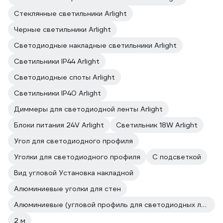
Стеклянные светильники Arlight
Черные светильники Arlight
Светодиодные накладные светильники Arlight
Светильники IP44 Arlight
Светодиодные споты Arlight
Светильники IP40 Arlight
Диммеры для светодиодной ленты Arlight
Блоки питания 24V Arlight
Светильник 18W Arlight
Угол для светодиодного профиля
Уголки для светодиодного профиля
С подсветкой
Вид угловой Установка накладной
Алюминиевые уголки для стен
Алюминиевые (угловой профиль для светодиодных лент)
2 м