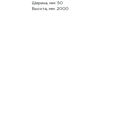
Ширина, мм: 50
Высота, мм: 2000