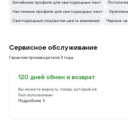
Китайские профили для светодиодных лент
Потолочн
Настенные профили для светодиодных лент
Креплен
Светодиодные подсветки цвета алюминия
Черные св
Сервисное обслуживание
Гарантия производителя 3 года
120 дней обмен и возврат
Вы можете вернуть товар, который не
был использован
Подробнее