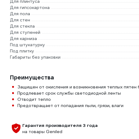
Для плинтуса
Для гипсокартона
Для пола
Для стен
Для стекла
Для ступеней
Для карниза
Под штукатурку
Под плитку
Габариты без упаковки
Преимущества
Защищен от окисления и возникновения теплых пятен
Продлевает срок службы светодиодной ленты
Отводит тепло
Предотвращает от попадания пыли, грязи, влаги
Гарантия производителя 3 года
на товары Geniled