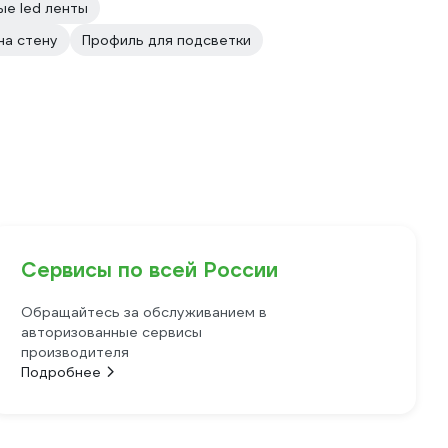
е led ленты
на стену
Профиль для подсветки
Сервисы по всей России
Обращайтесь за обслуживанием в
авторизованные сервисы
производителя
Подробнее