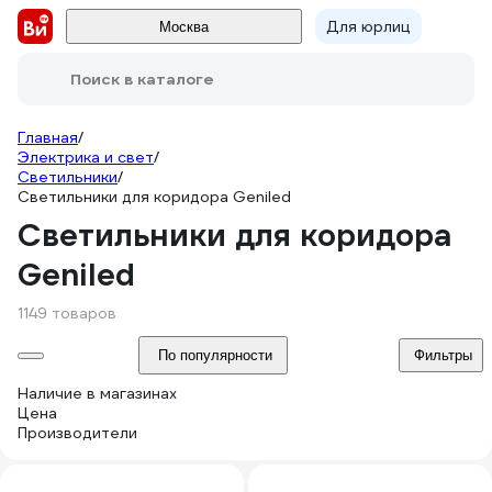
Для юрлиц
Москва
Поиск в каталоге
Главная
/
Электрика и свет
/
Светильники
/
Светильники для коридора Geniled
Светильники для коридора
Geniled
1149 товаров
По популярности
Фильтры
Наличие в магазинах
Цена
Производители