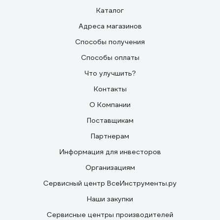
Каталог
Адреса магазинов
Способы получения
Способы оплаты
Что улучшить?
Контакты
О Компании
Поставщикам
Партнерам
Информация для инвесторов
Организациям
Сервисный центр ВсеИнструменты.ру
Наши закупки
Сервисные центры производителей