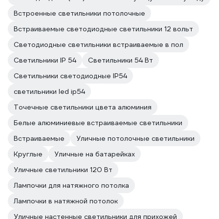
Встроенные светильники потолочные
Встраиваемые светодиодные светильники 12 вольт
Светодиодные светильники встраиваемые в пол
Светильники IP 54
Светильники 54 Вт
Светильники светодиодные IP54
светильники led ip54
Точечные светильники цвета алюминия
Белые алюминиевые встраиваемые светильники
Встраиваемые
Уличные потолочные светильники
Круглые
Уличные на батарейках
Уличные светильники 120 Вт
Лампочки для натяжного потолка
Лампочки в натяжной потолок
Уличные настенные светильники для прихожей