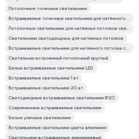
Потолочные точечные светильники
Встраиваемые точечные светильники для натяжного потолка
Потолочные светильники для натяжных потолков светодиодные
Светильники светодиодные для натяжных потолков
Встраиваемые светильники для натяжного потолка светодиодные
Светильник встроенный потолочный круглый
Белые встраиваемые светильники LED
Встраиваемые светильники 1 вт
Встраиваемые светильники 20 вт
Светодиодные встраиваемые светильники IP20
Современные встраиваемые светильники
Белые уличные светильники
Встраиваемые светильники цвета алюминия
Светильники встраиваемые алюминиевые