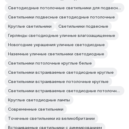
Светодиодные потолочные светильники для подвесного потолка
Светильники подвесные светодиодные потолочные
Круглые светильники
Светильники подвесные
Гирлянды светодиодные уличные влагозащищенные
Новогодние украшения уличные светодиодные
Наземные уличные светильники cветодиодные
Светильники потолочные круглые белые
Светильники встраиваемые светодиодные круглые
Светильники встраиваемые потолочные круглые
Светильники встраиваемые светодиодные потолочные круглые
Круглые светодиодные лампы
Современные светильники
Точечные светильники из великобритании
Встраиваемые светильники с диммированием