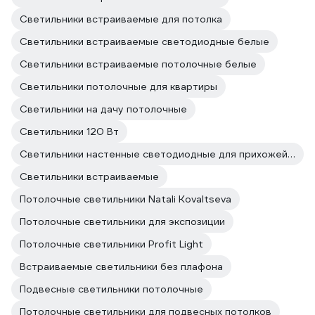
Светильники встраиваемые для потолка
Светильники встраиваемые светодиодные белые
Светильники встраиваемые потолочные белые
Светильники потолочные для квартиры
Светильники на дачу потолочные
Светильники 120 Вт
Светильники настенные светодиодные для прихожей и коридора
Светильники встраиваемые
Потолочные светильники Natali Kovaltseva
Потолочные светильники для экспозиции
Потолочные светильники Profit Light
Встраиваемые светильники без плафона
Подвесные светильники потолочные
Потолочные светильники для подвесных потолков