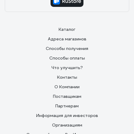
Каталог
Адреса магазинов
Способы получения
Способы оплаты
Что улучшить?
Контакты
О Компании
Поставщикам
Партнерам
Информация для инвесторов
Организациям