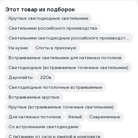
Этот товар из подборок
Круглые светодиодные светильники
Светильники российского производства
Светильники светодиодные российского производства
На кухню
Споты в прихожую
Встраиваемые светильники для натяжных потолков
Светодиодные (встраиваемые точечные светильники)
Даунлайты
220в
Светодиодные потолочные встраиваемые
Встраиваемые круглые
Круглые (встраиваемые точечные светильники)
Для натяжных потолков
белый
Современные
Со встроенными светодиодами
С питанием от сети и лампой в комплекте