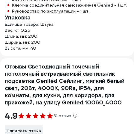
Клемма соединительная самозажимная Geniled - 1 шт.
Руководство по эксплуатации - 1 шт.
Упаковка
Единица товара: Штука
Вес, кг: 0.26
Длина, мм: 200
Ширина, мм: 200
Высота, мм: 40
Отзывы Светодиодный точечный
потолочный встраиваемый светильник
подсветка Geniled Сейлинг, мягкий белый
свет, 20Вт, 4000K, 90Ra, IP54, для
комнаты, для кухни, для коридора, для
прихожей, на улицу Geniled 10060_4000
4.9
31 отзыв
Написать отзыв