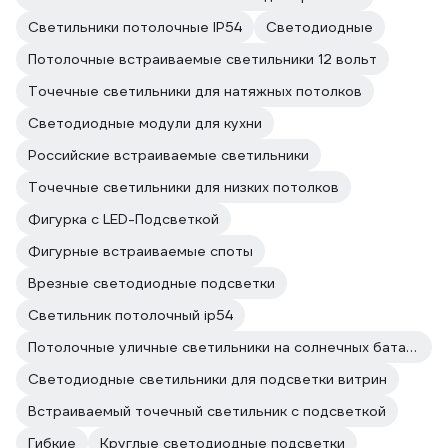
Светильники потолочные IP54
Светодиодные
Потолочные встраиваемые светильники 12 вольт
Точечные светильники для натяжных потолков
Светодиодные модули для кухни
Российские встраиваемые светильники
Точечные светильники для низких потолков
Фигурка с LED-Подсветкой
Фигурные встраиваемые споты
Врезные светодиодные подсветки
Cветильник потолочный ip54
Потолочные уличные светильники на солнечных батареях
Светодиодные светильники для подсветки витрин
Встраиваемый точечный светильник с подсветкой
Гибкие
Круглые светодиодные подсветки