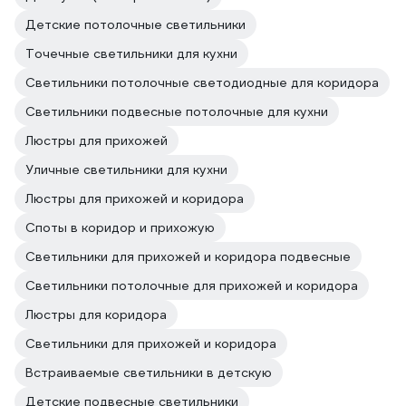
Детские потолочные светильники
Точечные светильники для кухни
Светильники потолочные светодиодные для коридора
Светильники подвесные потолочные для кухни
Люстры для прихожей
Уличные светильники для кухни
Люстры для прихожей и коридора
Споты в коридор и прихожую
Светильники для прихожей и коридора подвесные
Светильники потолочные для прихожей и коридора
Люстры для коридора
Светильники для прихожей и коридора
Встраиваемые светильники в детскую
Детские подвесные светильники