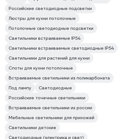
Российские светодиодные подсветки
Люстры для кухни потолочные
Потолочные светодиодные подсветки
Светильники встраиваемые IP54
Светильники встраиваемые светодиодные IP54
Светильники для растений для кухни
Споты для кухни потолочные
Встраиваемые светильники из поликарбоната
Под лампу
Светодиодные
Российские точечные светильники
Встраиваемые светильники из россии
Мебельные светильники для прихожей
Светильники детские
Светодиодные (электрика и свет)