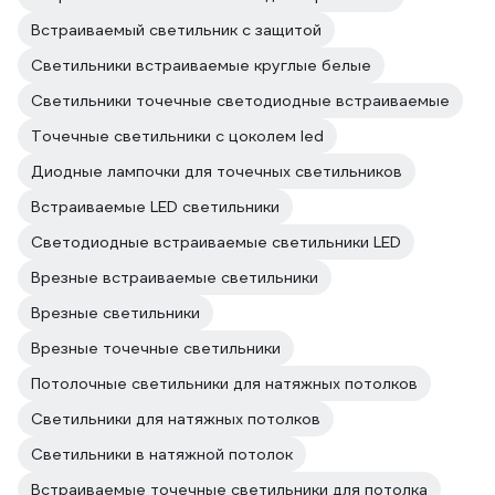
Встраиваемый светильник с защитой
Светильники встраиваемые круглые белые
Светильники точечные светодиодные встраиваемые
Точечные светильники с цоколем led
Диодные лампочки для точечных светильников
Встраиваемые LED светильники
Светодиодные встраиваемые светильники LED
Врезные встраиваемые светильники
Врезные светильники
Врезные точечные светильники
Потолочные светильники для натяжных потолков
Светильники для натяжных потолков
Светильники в натяжной потолок
Встраиваемые точечные светильники для потолка