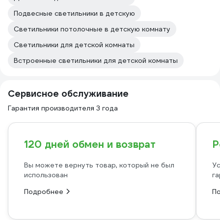
Подвесные светильники в детскую
Светильники потолочные в детскую комнату
Светильники для детской комнаты
Встроенные светильники для детской комнаты
Сервисное обслуживание
Гарантия производителя 3 года
120 дней обмен и возврат
Р
Вы можете вернуть товар, который не был
Ус
использован
га
Подробнее
П