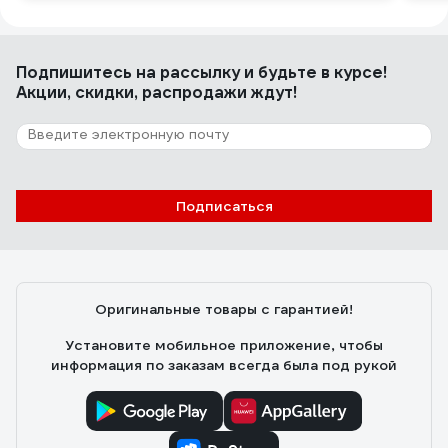
Подпишитесь
на рассылку
и будьте в курсе!
Акции, скидки, распродажи ждут!
Подписаться
Оригинальные товары с гарантией!
Установите мобильное приложение, чтобы
информация по заказам всегда была под рукой