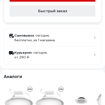
Быстрый заказ
Самовывоз:
сегодня,
бесплатно
, из 1 магазина
Курьером:
сегодня,
от 290 ₽
Аналоги