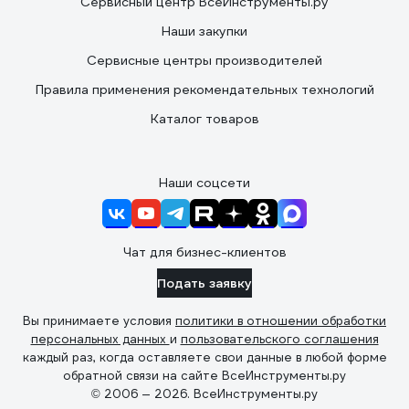
Сервисный центр ВсеИнструменты.ру
Наши закупки
Сервисные центры производителей
Правила применения рекомендательных технологий
Каталог товаров
Наши соцсети
Чат для бизнес-клиентов
Подать заявку
Вы принимаете условия
политики в отношении обработки
персональных данных
и
пользовательского соглашения
каждый раз, когда оставляете свои данные в любой форме
обратной связи на сайте ВсеИнструменты.ру
© 2006 — 2026. ВсеИнструменты.ру