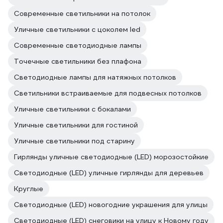
Современные светильники на потолок
Уличные светильники с цоколем led
Современные светодиодные лампы
Точечные светильники без плафона
Светодиодные лампы для натяжных потолков
Светильники встраиваемые для подвесных потолков
Уличные светильники с бокалами
Уличные светильники для гостиной
Уличные светильники под старину
Гирлянды уличные светодиодные (LED) морозостойкие
Светодиодные (LED) уличные гирлянды для деревьев
Круглые
Светодиодные (LED) новогодние украшения для улицы
Светодиодные (LED) снеговики на улицу к Новому году