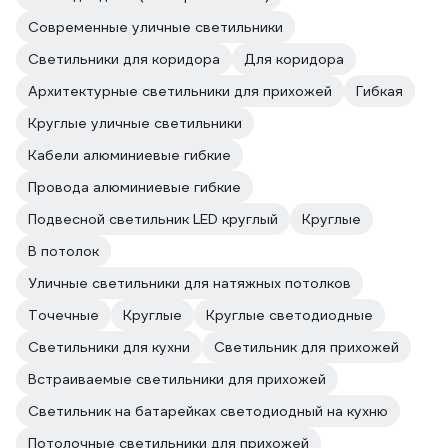
Современные уличные светильники
Светильники для коридора
Для коридора
Архитектурные светильники для прихожей
Гибкая
Круглые уличные светильники
Кабели алюминиевые гибкие
Провода алюминиевые гибкие
Подвесной светильник LED круглый
Круглые
В потолок
Уличные светильники для натяжных потолков
Точечные
Круглые
Круглые светодиодные
Светильники для кухни
Светильник для прихожей
Встраиваемые светильники для прихожей
Светильник на батарейках светодиодный на кухню
Потолочные светильники для прихожей