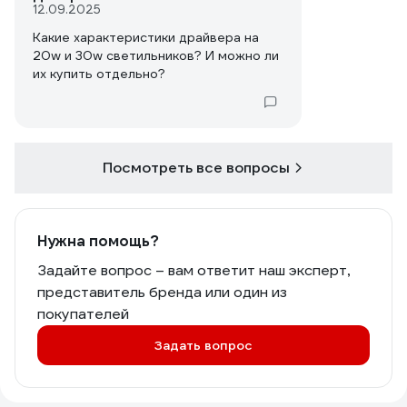
12.09.2025
Какие характеристики драйвера на
20w и 30w светильников? И можно ли
их купить отдельно?
Посмотреть все вопросы
Нужна помощь?
Задайте вопрос – вам ответит наш эксперт,
представитель бренда или один из
покупателей
Задать вопрос