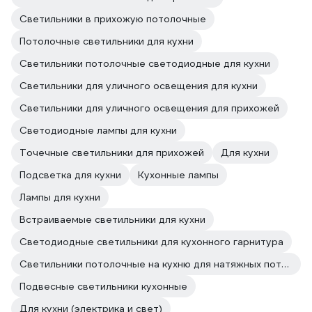
Светильники в прихожую потолочные
Потолочные светильники для кухни
Светильники потолочные светодиодные для кухни
Светильники для уличного освещения для кухни
Светильники для уличного освещения для прихожей
Светодиодные лампы для кухни
Точечные светильники для прихожей
Для кухни
Подсветка для кухни
Кухонные лампы
Лампы для кухни
Встраиваемые светильники для кухни
Светодиодные светильники для кухонного гарнитура
Светильники потолочные на кухню для натяжных потолков
Подвесные светильники кухонные
Для кухни (электрика и свет)