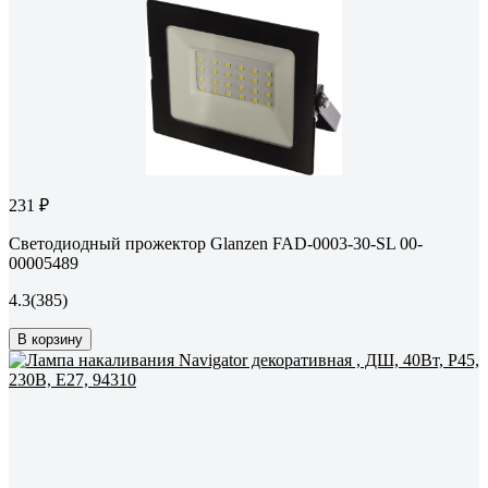
231 ₽
Светодиодный прожектор Glanzen FAD-0003-30-SL 00-
00005489
4.3
(385)
В корзину