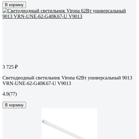
В корзину
3 725 ₽
Светодиодный светильник Virona 62Вт универсальный 9013
VRN-UNE-62-G40K67-U V9013
4.9
(77)
В корзину