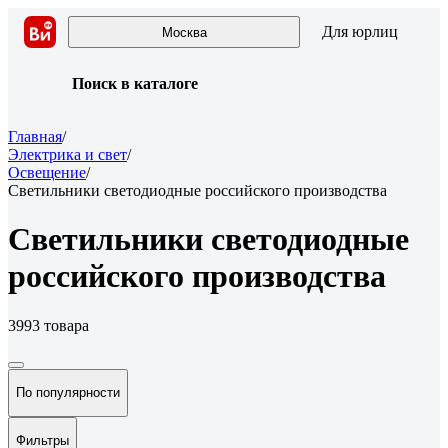
Для юрлиц
Москва
Поиск в каталоге
Главная
/
Электрика и свет
/
Освещение
/
Светильники светодиодные российского производства
Светильники светодиодные
российского производства
3993 товара
По популярности
Фильтры