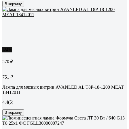
В корзину
-24%
570 ₽
751 ₽
Лампа для мясных витрин AVANLED AL T8P-18-1200 MEAT
13412011
4.4
(5)
В корзину