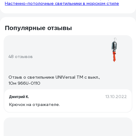
Настенно-потолочные светильники в морском стиле
Популярные отзывы
48 отзывов
Отзыв о светильнике UNIVersal ТМ c выкл.,
10м 966U-0110
13.10.2022
Дмитрий К.
Крючок на отражателе.