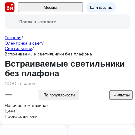
Для юрлиц
Москва
Поиск в каталоге
Главная
/
Электрика и свет
/
Светильники
/
Встраиваемые светильники без плафона
Встраиваемые светильники
без плафона
1000 товаров
По популярности
Фильтры
Наличие в магазинах
Цена
Производители