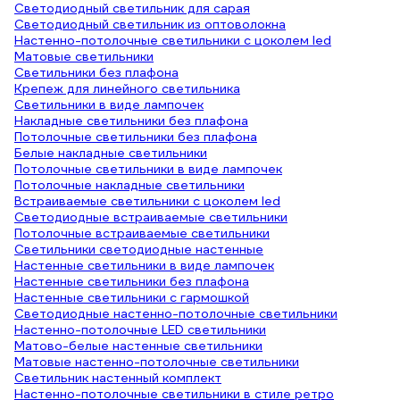
Светодиодный светильник для сарая
Светодиодный светильник из оптоволокна
Настенно-потолочные светильники с цоколем led
Матовые светильники
Светильники без плафона
Крепеж для линейного светильника
Светильники в виде лампочек
Накладные светильники без плафона
Потолочные светильники без плафона
Белые накладные светильники
Потолочные светильники в виде лампочек
Потолочные накладные светильники
Встраиваемые светильники с цоколем led
Светодиодные встраиваемые светильники
Потолочные встраиваемые светильники
Светильники светодиодные настенные
Настенные светильники в виде лампочек
Настенные светильники без плафона
Настенные светильники с гармошкой
Светодиодные настенно-потолочные светильники
Настенно-потолочные LED светильники
Матово-белые настенные светильники
Матовые настенно-потолочные светильники
Светильник настенный комплект
Настенно-потолочные светильники в стиле ретро