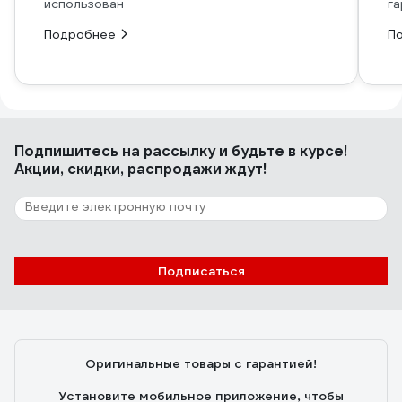
использован
га
Подробнее
П
Подпишитесь
на рассылку
и будьте в курсе!
Акции, скидки, распродажи ждут!
Подписаться
Оригинальные товары с гарантией!
Установите мобильное приложение, чтобы