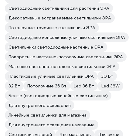
Светодиодные светильники для растений ЭРА
Декоративные встраиваемые светильники ЭРА
Потолочные точечные светильники ЭРА
Светодиодные консольные уличные светильники ЭРА
Светильники светодиодные настенные ЭРА
Поворотные настенно-потолочные светильники ЭРА
Матовые настенно-потолочные светильники ЭРА
Пластиковые уличные светильники ЭРА
30 Вт
32 Вт
Потолочные 36 Вт
Led 36 Вт
Led 36W
Белые (светодиодные линейные светильники)
Для внутреннего освещения
Линейные светильники для магазина
Для внутреннего освещения накладные
Светильник угловой
Для магазинов
Для кухни