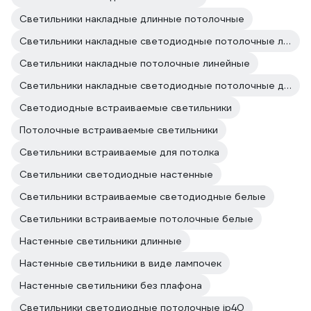
Светильники накладные длинные потолочные
Светильники накладные светодиодные потолочные линейные
Светильники накладные потолочные линейные
Светильники накладные светодиодные потолочные длинные
Светодиодные встраиваемые светильники
Потолочные встраиваемые светильники
Светильники встраиваемые для потолка
Светильники светодиодные настенные
Светильники встраиваемые светодиодные белые
Светильники встраиваемые потолочные белые
Настенные светильники длинные
Настенные светильники в виде лампочек
Настенные светильники без плафона
Светильники светодиодные потолочные ip40