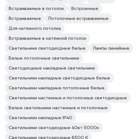
Встраиваемые в потолок
Встроенные
Встраиваемые
Потолочные встраиваемые
Для натяжного потолка
Встраиваемые в натяжной потолок
Светильники светодиодные белые
Лампы линейные
Белые потолочные светильники
Светодиодные накладные светильники
Светильники накладные светодиодные белые
Светильники накладные потолочные белые
Светильники настенные и потолочные светодиодные
Белые светильники настенные и потолочные
Светильники накладные IP40
Светильники светодиодные 40вт 5000к
Светильники светодиодные 6500 К