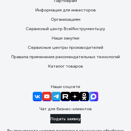
Партнерам
Информация для инвесторов
Организациям
Сервисный центр ВсеИнструменты.ру
Наши закупки
Сервисные центры производителей
Правила применения рекомендательных технологий
Каталог товаров
Наши соцсети
Чат для бизнес-клиентов
Подать заявку
Вы принимаете условия
политики в отношении обработки