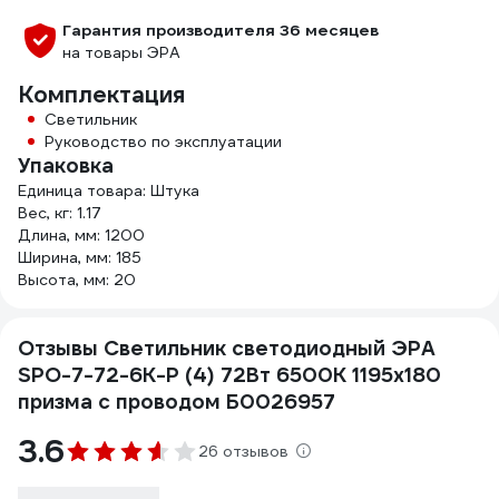
Гарантия производителя 36 месяцев
на товары ЭРА
Комплектация
Светильник
Руководство по эксплуатации
Упаковка
Единица товара: Штука
Вес, кг: 1.17
Длина, мм: 1200
Ширина, мм: 185
Высота, мм: 20
Отзывы Светильник светодиодный ЭРА
SPO-7-72-6K-P (4) 72Вт 6500К 1195x180
призма с проводом Б0026957
3.6
26 отзывов