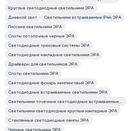
Круглые светодиодные светильники ЭРА
Дневной свет
Светильники встраиваемые IP44 ЭРА
Плоские светильники ЭРА
Споты потолочные черные ЭРА
Светодиодные трековые системы ЭРА
Светодиодные накладные светильники ЭРА
Драйверы для светильников ЭРА
Споты светильники ЭРА
Светодиодные фонарь кемпинговый ЭРА
Светодиодные встраиваемые светильники ЭРА
Светильники точечные светодиодные встраиваемые ЭРА
Светильники светодиодные круглые накладные ЭРА
Стеклянные светодиодные лампы ЭРА
Черные светильники ЭРА