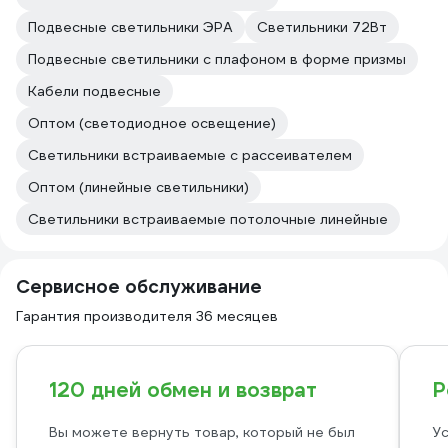
Подвесные светильники ЭРА
Светильники 72Вт
Подвесные светильники с плафоном в форме призмы
Кабели подвесные
Оптом (светодиодное освещение)
Светильники встраиваемые с рассеивателем
Оптом (линейные светильники)
Светильники встраиваемые потолочные линейные
Сервисное обслуживание
Гарантия производителя 36 месяцев
120 дней обмен и возврат
Р
Вы можете вернуть товар, который не был
Ус