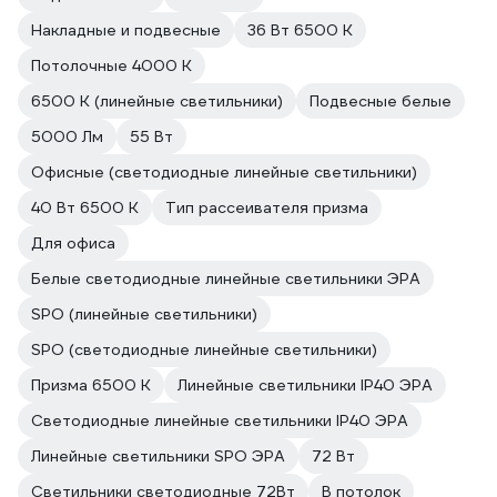
Накладные и подвесные
36 Вт 6500 К
Потолочные 4000 К
6500 К (линейные светильники)
Подвесные белые
5000 Лм
55 Вт
Офисные (светодиодные линейные светильники)
40 Вт 6500 К
Тип рассеивателя призма
Для офиса
Белые светодиодные линейные светильники ЭРА
SPO (линейные светильники)
SPO (светодиодные линейные светильники)
Призма 6500 К
Линейные светильники IP40 ЭРА
Светодиодные линейные светильники IP40 ЭРА
Линейные светильники SPO ЭРА
72 Вт
Светильники светодиодные 72Вт
В потолок