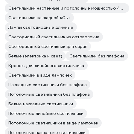
Светильники настенные и потолочные мощностью 40 Вт
Светильники накладной 40вт
Лампы светодиодные длинные
Светодиодный светильник из оптоволокна
Светодиодный светильник для сарая
Белые (электрика и свет)
Светильники без плафона
Крепеж для линейного светильника
Светильники в виде лампочек
Накладные светильники без плафона
Потолочные светильники без плафона
Белые накладные светильники
Потолочные линейные светильники
Потолочные светильники в виде лампочек
Потолочные накладные светильники