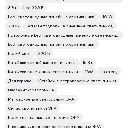
8 Вт
Led 220 В
Led (светодиодные линейные светильники)
10 W
220В
Led (светодиодные линейные светильники)
Потолочные Led (светодиодные линейные светильники)
Led (светодиодные линейные светильники)
Белый свет
220 В
Китайские линейные светильники
15 Вт
Китайские настенные светильники
16W
На стену
Для гаража
Китайские встраиваемые светильники
Настенно-потолочные
Матово-белые светильники ЭРА
Синие светильники ЭРА
Белые накладные светильники ЭРА
Пластиковые встраиваемые светильники ЭРА