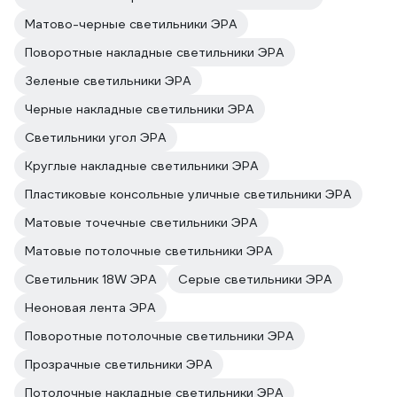
Матово-черные светильники ЭРА
Поворотные накладные светильники ЭРА
Зеленые светильники ЭРА
Черные накладные светильники ЭРА
Светильники угол ЭРА
Круглые накладные светильники ЭРА
Пластиковые консольные уличные светильники ЭРА
Матовые точечные светильники ЭРА
Матовые потолочные светильники ЭРА
Светильник 18W ЭРА
Серые светильники ЭРА
Неоновая лента ЭРА
Поворотные потолочные светильники ЭРА
Прозрачные светильники ЭРА
Потолочные накладные светильники ЭРА