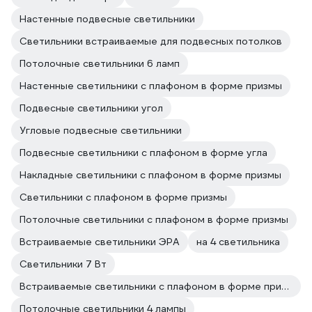
Настенные подвесные светильники
Светильники встраиваемые для подвесных потолков
Потолочные светильники 6 ламп
Настенные светильники с плафоном в форме призмы
Подвесные светильники угол
Угловые подвесные светильники
Подвесные светильники с плафоном в форме угла
Накладные светильники с плафоном в форме призмы
Светильники с плафоном в форме призмы
Потолочные светильники с плафоном в форме призмы
Встраиваемые светильники ЭРА
на 4 светильника
Светильники 7 Вт
Встраиваемые светильники с плафоном в форме призмы
Потолочные светильники 4 лампы