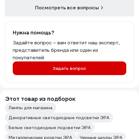
Посмотреть все вопросы
Нужна помощь?
Задайте вопрос – вам ответит наш эксперт,
представитель бренда или один из
покупателей
Задать вопрос
Этот товар из подборок
Лампы для магазина
Декоративные светодиодные подсветки ЭРА
Белые светодиодные подсветки ЭРА
Металлические розетки ЭРА
Черные шнуры ЭРА