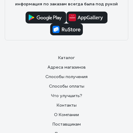
информация по заказам всегда была под рукой
Каталог
Адреса магазинов
Способы получения
Способы оплаты
Что улучшить?
Контакты
О Компании
Поставщикам