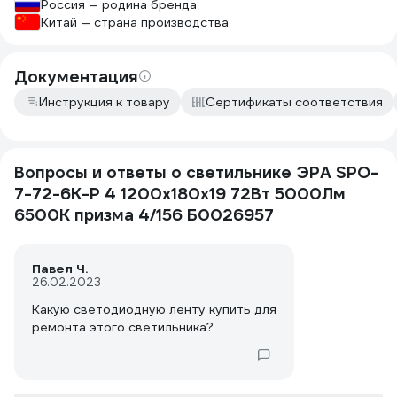
Россия — родина бренда
Китай — страна производства
Документация
Инструкция к товару
Сертификаты соответствия
Вопросы и ответы о светильнике ЭРА SPO-
7-72-6K-P 4 1200x180x19 72Вт 5000Лм
6500К призма 4/156 Б0026957
Павел Ч.
26.02.2023
Какую светодиодную ленту купить для
ремонта этого светильника?