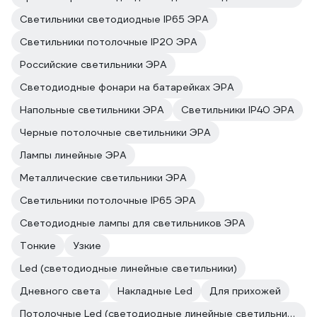
Светильники светодиодные IP65 ЭРА
Светильники потолочные IP20 ЭРА
Российские светильники ЭРА
Светодиодные фонари на батарейках ЭРА
Напольные светильники ЭРА
Светильники IP40 ЭРА
Черные потолочные светильники ЭРА
Лампы линейные ЭРА
Металлические светильники ЭРА
Светильники потолочные IP65 ЭРА
Светодиодные лампы для светильников ЭРА
Тонкие
Узкие
Led (светодиодные линейные светильники)
Дневного света
Накладные Led
Для прихожей
Потолочные Led (светодиодные линейные светильники)