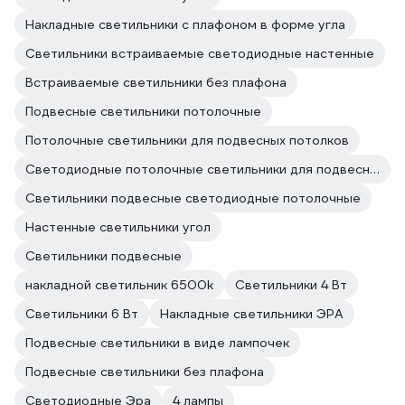
Накладные светильники с плафоном в форме угла
Светильники встраиваемые светодиодные настенные
Встраиваемые светильники без плафона
Подвесные светильники потолочные
Потолочные светильники для подвесных потолков
Светодиодные потолочные светильники для подвесного потолка
Светильники подвесные светодиодные потолочные
Настенные светильники угол
Светильники подвесные
накладной светильник 6500k
Светильники 4 Вт
Светильники 6 Вт
Накладные светильники ЭРА
Подвесные светильники в виде лампочек
Подвесные светильники без плафона
Светодиодные Эра
4 лампы