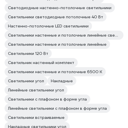
Светодиодные настенно-потолочные светильники
Светильники светодиодные потолочные 40 Вт
Настенно-потолочные LED светильники
Светильники настенные и потолочные линейные светодиодные
Светильники настенные и потолочные линейные
Светильники 120 Вт
Светильник настенный комплект
Светильники настенные и потолочные 6500 К
Светильники угол
Накладные
Линейные светильники угол
Светильники с плафоном в форме угла
Линейные светильники с плафоном в форме угла
Светильники встраиваемые
Накладные светильники угол