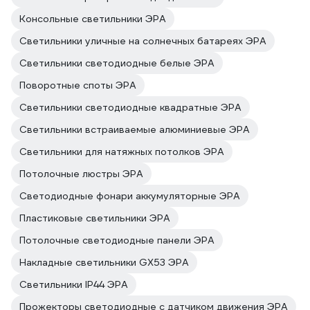
Консольные светильники ЭРА
Светильники уличные на солнечных батареях ЭРА
Светильники светодиодные белые ЭРА
Поворотные споты ЭРА
Светильники светодиодные квадратные ЭРА
Светильники встраиваемые алюминиевые ЭРА
Светильники для натяжных потолков ЭРА
Потолочные люстры ЭРА
Светодиодные фонари аккумуляторные ЭРА
Пластиковые светильники ЭРА
Потолочные светодиодные панели ЭРА
Накладные светильники GX53 ЭРА
Светильники IP44 ЭРА
Прожекторы светодиодные с датчиком движения ЭРА