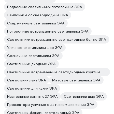
Подвесные светильники потолочные ЭРА
Лампочки е27 светодиодные ЭРА
Современные светильники ЭРА
Потолочные встраиваемые светильники ЭРА
Светильники встраиваемые светодиодные белые ЭРА
Уличные светильники шар ЭРА
Солнечные светильники ЭРА
Светильники диодные ЭРА
Светильники встраиваемые светодиодные круглые ЭРА
Светильник луна ЭРА
Матовые светильники ЭРА
Светильники для кухни ЭРА
Настольные лампы e27 ЭРА
Светильники шар ЭРА
Прожекторы уличные с датчиком движения ЭРА
Светильник-фонарь светодиодный ЭРА