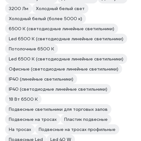
3200 Лм
Холодный белый свет
Холодный белый (более 5000 к)
6500 К (светодиодные линейные светильники)
Led 6500 К (светодиодные линейные светильники)
Потолочные 6500 К
Led 6500 К (светодиодные линейные светильники)
Офисные (светодиодные линейные светильники)
IP40 (линейные светильники)
IP40 (светодиодные линейные светильники)
18 Вт 6500 К
Подвесные светильники для торговых залов
Подвесные на тросах
Пластик подвесные
На тросах
Подвесные на тросах профильные
Подвесные Led
Led 40 W