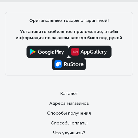
цвета,тем более 2 метра.
Оригинальные товары с гарантией!
Установите мобильное приложение, чтобы
информация по заказам всегда была под рукой
Каталог
Адреса магазинов
Способы получения
Способы оплаты
Что улучшить?