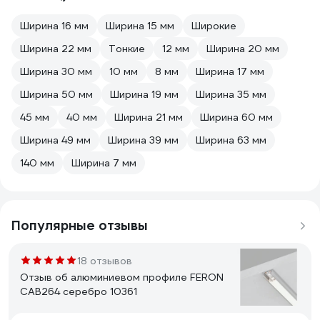
Ширина 16 мм
Ширина 15 мм
Широкие
Ширина 22 мм
Тонкие
12 мм
Ширина 20 мм
Ширина 30 мм
10 мм
8 мм
Ширина 17 мм
Ширина 50 мм
Ширина 19 мм
Ширина 35 мм
45 мм
40 мм
Ширина 21 мм
Ширина 60 мм
Ширина 49 мм
Ширина 39 мм
Ширина 63 мм
140 мм
Ширина 7 мм
Популярные отзывы
18 отзывов
Отзыв об алюминиевом профиле FERON
CAB264 серебро 10361