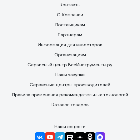
Контакты
О Компании
Поставщикам
Партнерам
Информация для инвесторов
Организациям
Сервисный центр ВсеИнструменты.ру
Наши закупки
Сервисные центры производителей
Правила применения рекомендательных технологий
Каталог товаров
Наши соцсети