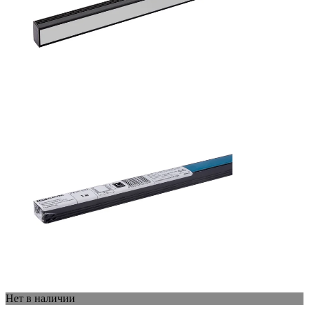
Нет в наличии