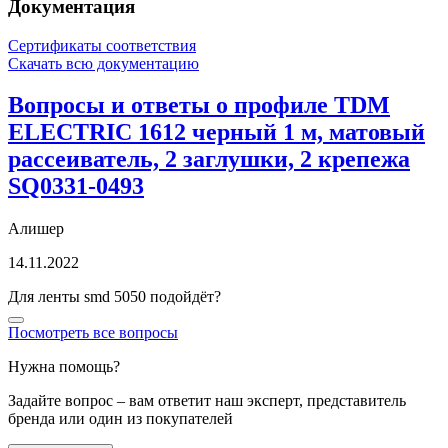
Документация
Сертификаты соответствия
Скачать всю документацию
Вопросы и ответы о профиле TDM
ELECTRIC 1612 черный 1 м, матовый
рассеиватель, 2 заглушки, 2 крепежа
SQ0331-0493
Алишер
14.11.2022
Для ленты smd 5050 подойдёт?
Посмотреть все вопросы
Нужна помощь?
Задайте вопрос – вам ответит наш эксперт, представитель
бренда или один из покупателей