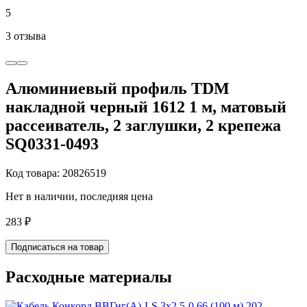
5
3 отзыва
Алюминиевый профиль TDM
накладной черный 1612 1 м, матовый
рассеиватель, 2 заглушки, 2 крепежа
SQ0331-0493
Код товара: 20826519
Нет в наличии, последняя цена
283 ₽
Подписаться на товар
Расходные материалы