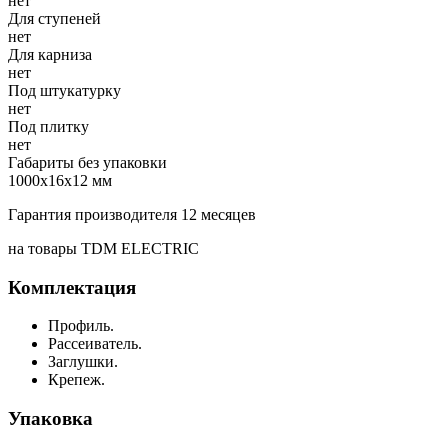
нет
Для ступеней
нет
Для карниза
нет
Под штукатурку
нет
Под плитку
нет
Габариты без упаковки
1000х16х12 мм
Гарантия производителя 12 месяцев
на товары TDM ELECTRIC
Комплектация
Профиль.
Рассеиватель.
Заглушки.
Крепеж.
Упаковка