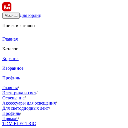
Для юрлиц
Москва
Поиск в каталоге
Главная
Каталог
Корзина
Избранное
Профиль
Главная
/
Электрика и свет
/
Освещение
/
Аксессуары для освещения
/
Для светодиодных лент
/
Профиль
/
Прямой
/
TDM ELECTRIC