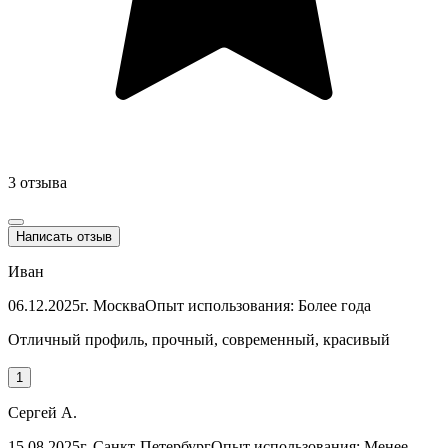
3 отзыва
Написать отзыв
Иван
06.12.2025
г. Москва
Опыт использования: Более года
Отличный профиль, прочный, современный, красивый
1
Сергей А.
15.08.2025
г. Санкт-Петербург
Опыт использования: Менее