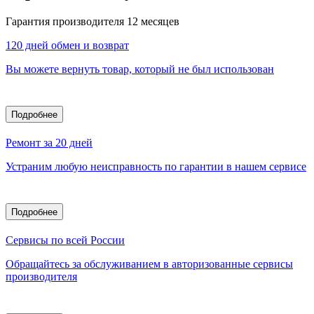
Гарантия производителя 12 месяцев
120 дней обмен и возврат
Вы можете вернуть товар, который не был использован
Подробнее
Ремонт за 20 дней
Устраним любую неисправность по гарантии в нашем сервисе
Подробнее
Сервисы по всей России
Обращайтесь за обслуживанием в авторизованные сервисы
производителя