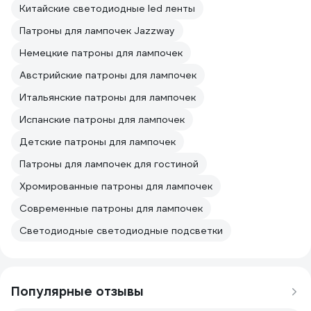
Китайские светодиодные led ленты
Патроны для лампочек Jazzway
Немецкие патроны для лампочек
Австрийские патроны для лампочек
Итальянские патроны для лампочек
Испанские патроны для лампочек
Детские патроны для лампочек
Патроны для лампочек для гостиной
Хромированные патроны для лампочек
Современные патроны для лампочек
Светодиодные светодиодные подсветки
Популярные отзывы