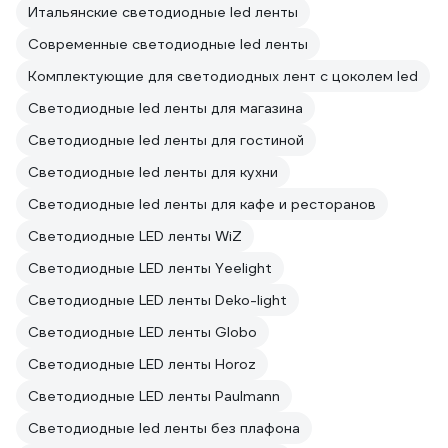
Итальянские светодиодные led ленты
Современные светодиодные led ленты
Комплектующие для светодиодных лент с цоколем led
Светодиодные led ленты для магазина
Светодиодные led ленты для гостиной
Светодиодные led ленты для кухни
Светодиодные led ленты для кафе и ресторанов
Светодиодные LED ленты WiZ
Светодиодные LED ленты Yeelight
Светодиодные LED ленты Deko-light
Светодиодные LED ленты Globo
Светодиодные LED ленты Horoz
Светодиодные LED ленты Paulmann
Светодиодные led ленты без плафона