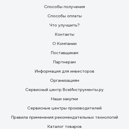
Способы получения
Способы оплаты
Что улучшить?
Контакты
О Компании
Поставщикам
Партнерам
Информация для инвесторов
Организациям
Сервисный центр ВсеИнструменты.ру
Наши закупки
Сервисные центры производителей
Правила применения рекомендательных технологий
Каталог товаров