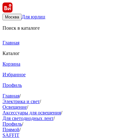
Для юрлиц
Москва
Поиск в каталоге
Главная
Каталог
Корзина
Избранное
Профиль
Главная
/
Электрика и свет
/
Освещение
/
Аксессуары для освещения
/
Для светодиодных лент
/
Профиль
/
Прямой
/
SAFFIT