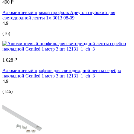
490 ₽
Алюминиевый прямой профиль Apeyron глубокий для
светодиодной ленты 1м 3013 08-09
4.9
(16)
1 028 ₽
Алюминиевый профиль для светодиодной ленты серебро
накладной Geniled 1 метр 3 шт 12131_1_ch_3
4.9
(146)