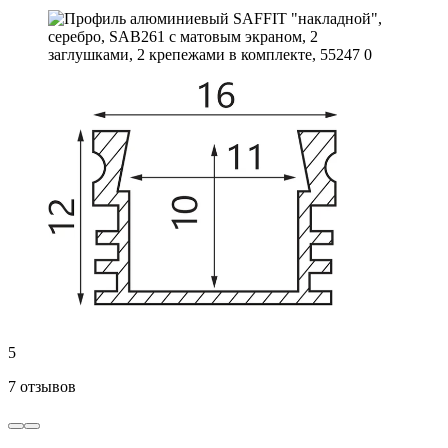
5
7 отзывов