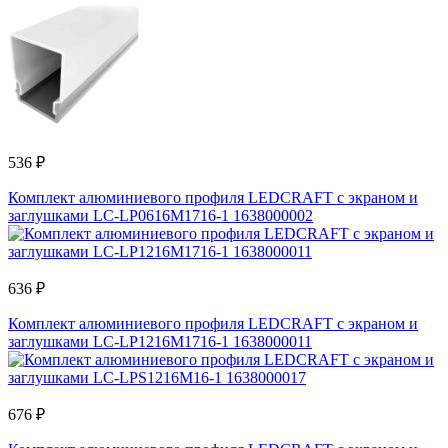
536 ₽
Комплект алюминиевого профиля LEDCRAFT с экраном и
заглушками LC-LP0616M1716-1 1638000002
636 ₽
Комплект алюминиевого профиля LEDCRAFT с экраном и
заглушками LC-LP1216M1716-1 1638000011
676 ₽