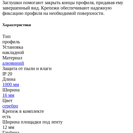
Заглушки помогают закрыть концы профиля, придавая ему
завершенный вид. Крепежи обеспечивают надежную
фиксацию профиля на необходимой поверхности.
Характеристики
Тип
профиль
Установка
накладной
Материал
алюминий
Защита от пыли и влаги
IP 20
Длина
1000 мм
Ширина
16 мм
Цвет
серебро
Крепеж в комплекте
есть
Ширина площадки под ленту
12 мм
Глубина