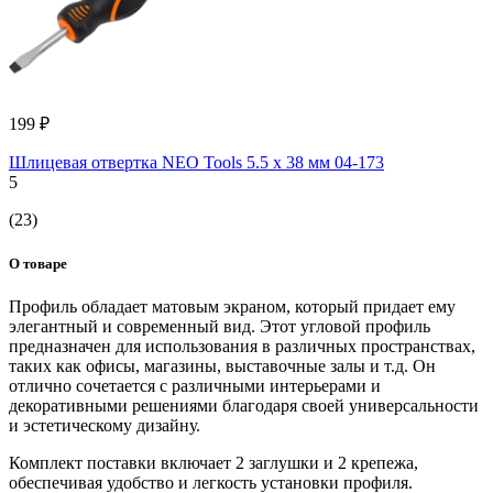
199 ₽
Шлицевая отвертка NEO Tools 5.5 x 38 мм 04-173
5
(23)
О товаре
Профиль обладает матовым экраном, который придает ему
элегантный и современный вид. Этот угловой профиль
предназначен для использования в различных пространствах,
таких как офисы, магазины, выставочные залы и т.д. Он
отлично сочетается с различными интерьерами и
декоративными решениями благодаря своей универсальности
и эстетическому дизайну.
Комплект поставки включает 2 заглушки и 2 крепежа,
обеспечивая удобство и легкость установки профиля.