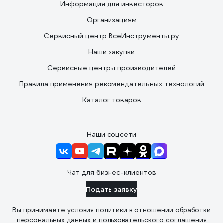
Информация для инвесторов
Организациям
Сервисный центр ВсеИнструменты.ру
Наши закупки
Сервисные центры производителей
Правила применения рекомендательных технологий
Каталог товаров
Наши соцсети
Чат для бизнес-клиентов
Подать заявку
Вы принимаете условия
политики в отношении обработки
персональных данных
и
пользовательского соглашения