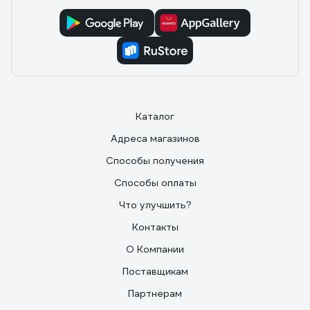
Каталог
Адреса магазинов
Способы получения
Способы оплаты
Что улучшить?
Контакты
О Компании
Поставщикам
Партнерам